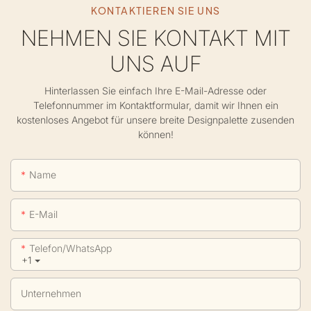
KONTAKTIEREN SIE UNS
NEHMEN SIE KONTAKT MIT
UNS AUF
Hinterlassen Sie einfach Ihre E-Mail-Adresse oder
Telefonnummer im Kontaktformular, damit wir Ihnen ein
kostenloses Angebot für unsere breite Designpalette zusenden
können!
Name
E-Mail
Telefon/WhatsApp
+1
Unternehmen