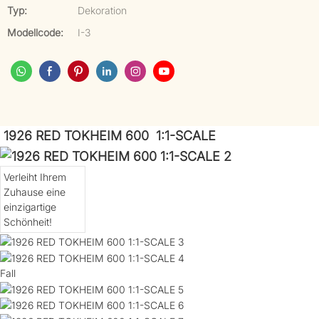
Typ:
Dekoration
Modellcode:
I-3
1926 RED TOKHEIM 600 1:1-SCALE
Verleiht Ihrem
Zuhause eine
einzigartige
Schönheit!
Fall