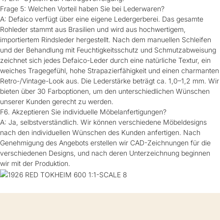
Frage 5: Welchen Vorteil haben Sie bei Lederwaren?
A: Defaico verfügt über eine eigene Ledergerberei. Das gesamte
Rohleder stammt aus Brasilien und wird aus hochwertigem,
importiertem Rindsleder hergestellt. Nach dem manuellen Schleifen
und der Behandlung mit Feuchtigkeitsschutz und Schmutzabweisung
zeichnet sich jedes Defaico-Leder durch eine natürliche Textur, ein
weiches Tragegefühl, hohe Strapazierfähigkeit und einen charmanten
Retro-/Vintage-Look aus. Die Lederstärke beträgt ca. 1,0–1,2 mm. Wir
bieten über 30 Farboptionen, um den unterschiedlichen Wünschen
unserer Kunden gerecht zu werden.
F6. Akzeptieren Sie individuelle Möbelanfertigungen?
A: Ja, selbstverständlich. Wir können verschiedene Möbeldesigns
nach den individuellen Wünschen des Kunden anfertigen. Nach
Genehmigung des Angebots erstellen wir CAD-Zeichnungen für die
verschiedenen Designs, und nach deren Unterzeichnung beginnen
wir mit der Produktion.