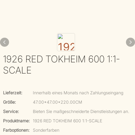
1926 RED TOKHEIM 600 1:1-
SCALE
Lieferzeit:
Innerhalb eines Monats nach Zahlungseingang
Größe:
47.00*47.00*220.00CM
Service:
Bieten Sie maßgeschneiderte Dienstleistungen an.
Produktname:
1926 RED TOKHEIM 600 1:1-SCALE
Farboptionen:
Sonderfarben