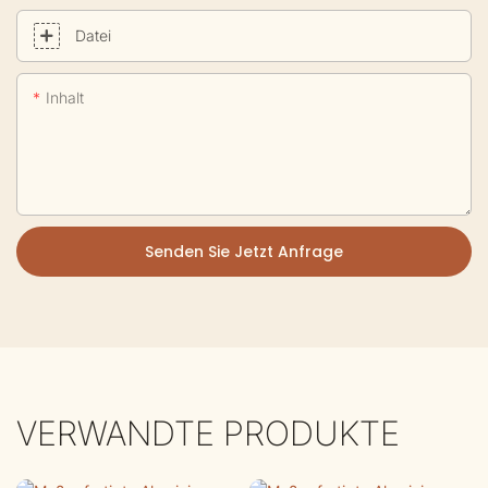
Datei
Inhalt
Senden Sie Jetzt Anfrage
VERWANDTE PRODUKTE