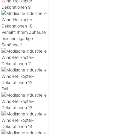
Verleiht Ihrem Zuhause
eine einzigartige
Schönheit!
Fall