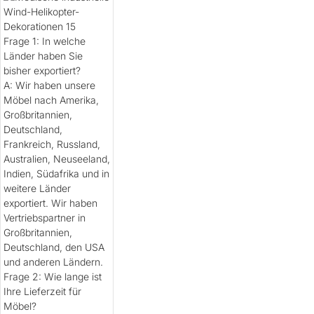
Frage 1: In welche
Länder haben Sie
bisher exportiert?
A: Wir haben unsere
Möbel nach Amerika,
Großbritannien,
Deutschland,
Frankreich, Russland,
Australien, Neuseeland,
Indien, Südafrika und in
weitere Länder
exportiert. Wir haben
Vertriebspartner in
Großbritannien,
Deutschland, den USA
und anderen Ländern.
Frage 2: Wie lange ist
Ihre Lieferzeit für
Möbel?