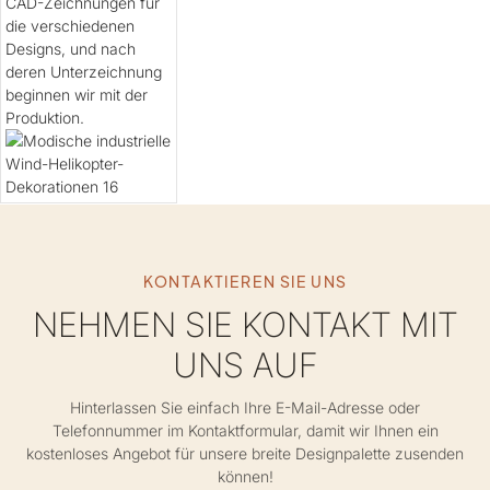
CAD-Zeichnungen für
die verschiedenen
Designs, und nach
deren Unterzeichnung
beginnen wir mit der
Produktion.
KONTAKTIEREN SIE UNS
NEHMEN SIE KONTAKT MIT
UNS AUF
Hinterlassen Sie einfach Ihre E-Mail-Adresse oder
Telefonnummer im Kontaktformular, damit wir Ihnen ein
kostenloses Angebot für unsere breite Designpalette zusenden
können!