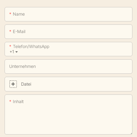
Name
E-Mail
Telefon/WhatsApp
+1
Unternehmen
Datei
Inhalt