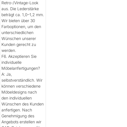
Retro-/Vintage-Look
aus. Die Lederstärke
beträgt ca. 1,0–1,2 mm.
Wir bieten über 30
Farboptionen, um den
unterschiedlichen
Wünschen unserer
Kunden gerecht zu
werden.
F6. Akzeptieren Sie
individuelle
Möbelanfertigungen?
A: Ja,
selbstverständlich. Wir
können verschiedene
Möbeldesigns nach
den individuellen
Wünschen des Kunden
anfertigen. Nach
Genehmigung des
Angebots erstellen wir