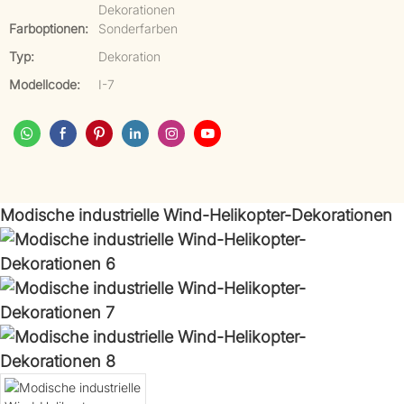
Dekorationen
Farboptionen:
Sonderfarben
Typ:
Dekoration
Modellcode:
I-7
Modische industrielle Wind-Helikopter-Dekorationen