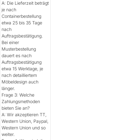
A: Die Lieferzeit beträgt
je nach
Containerbestellung
etwa 25 bis 35 Tage
nach
Auftragsbestätigung.
Bei einer
Musterbestellung
dauert es nach
Auftragsbestätigung
etwa 15 Werktage, je
nach detailliertem
Möbeldesign auch
länger.
Frage 3: Welche
Zahlungsmethoden
bieten Sie an?
A: Wir akzeptieren TT,
Western Union, Paypal,
Western Union und so
weiter.