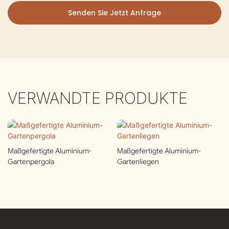
Senden Sie Jetzt Anfrage
VERWANDTE PRODUKTE
Maßgefertigte Aluminium-
Maßgefertigte Aluminium-
Gartenpergola
Gartenliegen