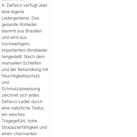
A: Defaico verfügt über
eine eigene
Ledergerberei. Das
gesamte Rohleder
stammt aus Brasilien
und wird aus
hochwertigem,
importiertem Rindsleder
hergestellt. Nach dem
manuellen Schleifen
und der Behandlung mit
Feuchtigkeitsschutz
und
Schmutzabweisung
zeichnet sich jedes
Defaico-Leder durch
eine natürliche Textur,
ein weiches
Tragegefühl, hohe
Strapazierfähigkeit und
einen charmanten