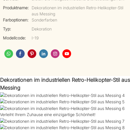
Produktname:
Dekorationen im industriellen Retro-Helikopter-Stil
aus Messing
Farboptionen:
Sonderfarben
Typ:
Dekoration
Modellcode:
I-19
Dekorationen im industriellen Retro-Helikopter-Stil aus
Messing
Verleiht Ihrem Zuhause eine einzigartige Schönheit!