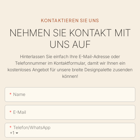
KONTAKTIEREN SIE UNS
NEHMEN SIE KONTAKT MIT
UNS AUF
Hinterlassen Sie einfach Ihre E-Mail-Adresse oder
Telefonnummer im Kontaktformular, damit wir Ihnen ein
kostenloses Angebot für unsere breite Designpalette zusenden
können!
Name
E-Mail
Telefon/WhatsApp
+1