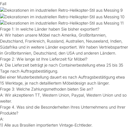
Fall
Frage 1: In welche Länder haben Sie bisher exportiert?
A: Wir haben unsere Möbel nach Amerika, Großbritannien,
Deutschland, Frankreich, Russland, Australien, Neuseeland, Indien,
Südafrika und in weitere Länder exportiert. Wir haben Vertriebspartner
in Großbritannien, Deutschland, den USA und anderen Ländern.
Frage 2: Wie lange ist Ihre Lieferzeit für Möbel?
A: Die Lieferzeit beträgt je nach Containerbestellung etwa 25 bis 35
Tage nach Auftragsbestätigung.
Bei einer Musterbestellung dauert es nach Auftragsbestätigung etwa
15 Werktage, je nach detailliertem Möbeldesign auch länger.
Frage 3: Welche Zahlungsmethoden bieten Sie an?
A: Wir akzeptieren TT, Western Union, Paypal, Western Union und so
weiter.
Frage 4. Was sind die Besonderheiten Ihres Unternehmens und Ihrer
Produkte?
A:
1) Alle aus Brasilien importierten Vintage-Echtleder.