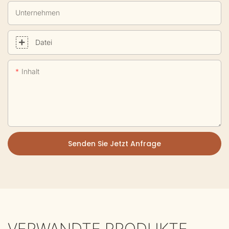
Unternehmen
Datei
Inhalt
Senden Sie Jetzt Anfrage
VERWANDTE PRODUKTE