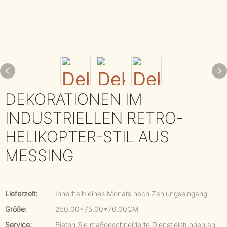
DEKORATIONEN IM
INDUSTRIELLEN RETRO-
HELIKOPTER-STIL AUS
MESSING
Lieferzeit:
Innerhalb eines Monats nach Zahlungseingang
Größe:
250.00*75.00*76.00CM
Service:
Bieten Sie maßgeschneiderte Dienstleistungen an.