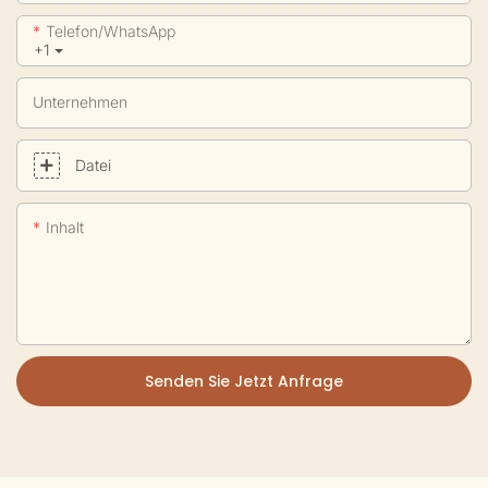
Telefon/WhatsApp
+1
Unternehmen
Datei
Inhalt
Senden Sie Jetzt Anfrage