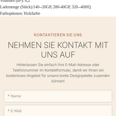
Volumen (m³): 0,2
Lademenge (Stück):
140--20GP, 280-40GP, 320--40HQ
Farboptionen: Holzfarbe
KONTAKTIEREN SIE UNS
NEHMEN SIE KONTAKT MIT
UNS AUF
Hinterlassen Sie einfach Ihre E-Mail-Adresse oder
Telefonnummer im Kontaktformular, damit wir Ihnen ein
kostenloses Angebot für unsere breite Designpalette zusenden
können!
Name
E-Mail