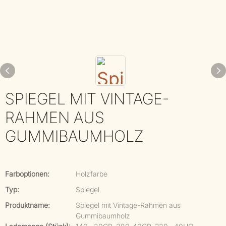
SPIEGEL MIT VINTAGE-
RAHMEN AUS
GUMMIBAUMHOLZ
Farboptionen:
Holzfarbe
Typ:
Spiegel
Produktname:
Spiegel mit Vintage-Rahmen aus
Gummibaumholz