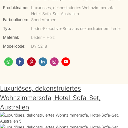
Produktname:
Luxuriöses, dekonstruiertes Wohnzimmersofa,
Hotel-Sofa-Set, Australien
Farboptionen:
Sonderfarben
Typ:
Leder-Executive-Sofa aus dekonstruiertem Leder
Material:
Leder + Holz
Modellcode:
DY-5218
Luxuriöses, dekonstruiertes
Wohnzimmersofa, Hotel-Sofa-Set,
Australien