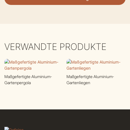
VERWANDTE PRODUKTE
Maßgefertigte Aluminium-
Maßgefertigte Aluminium-
Gartenpergola
Gartenliegen