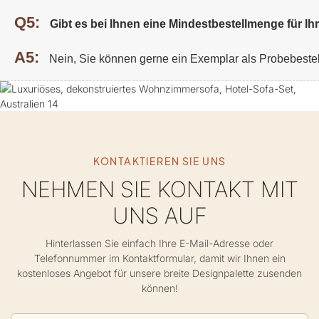
Q5:
Gibt es bei Ihnen eine Mindestbestellmenge für I
A5:
Nein, Sie können gerne ein Exemplar als Probebeste
KONTAKTIEREN SIE UNS
NEHMEN SIE KONTAKT MIT
UNS AUF
Hinterlassen Sie einfach Ihre E-Mail-Adresse oder
Telefonnummer im Kontaktformular, damit wir Ihnen ein
kostenloses Angebot für unsere breite Designpalette zusenden
können!