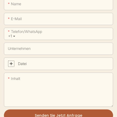
Name
E-Mail
Telefon/WhatsApp
+1
Unternehmen
Datei
Inhalt
Senden Sie Jetzt Anfrage