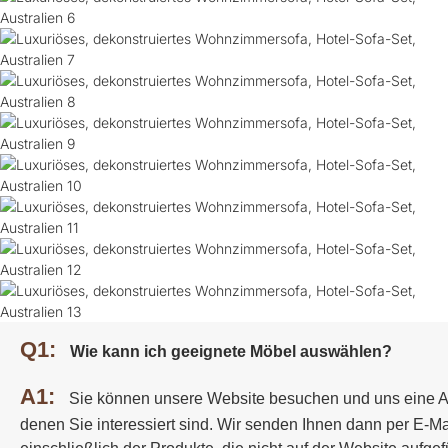
Q1:
Wie kann ich geeignete Möbel auswählen?
A1:
Sie können unsere Website besuchen und uns eine A
denen Sie interessiert sind. Wir senden Ihnen dann per E-Ma