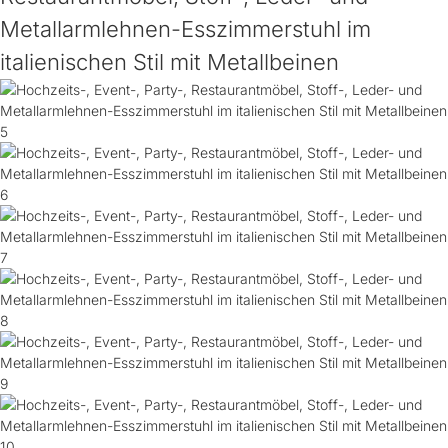
Metallarmlehnen-Esszimmerstuhl im
italienischen Stil mit Metallbeinen