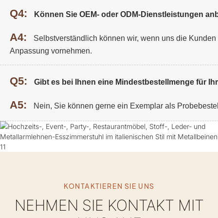
Q4:
Können Sie OEM- oder ODM-Dienstleistungen anb
A4:
Selbstverständlich können wir, wenn uns die Kunden De
Anpassung vornehmen.
Q5:
Gibt es bei Ihnen eine Mindestbestellmenge für I
A5:
Nein, Sie können gerne ein Exemplar als Probebeste
KONTAKTIEREN SIE UNS
NEHMEN SIE KONTAKT MIT