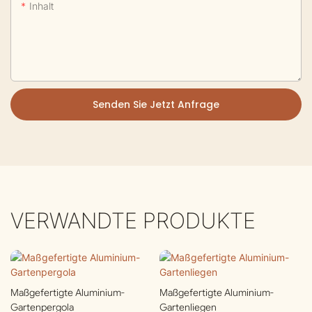
Inhalt
Senden Sie Jetzt Anfrage
VERWANDTE PRODUKTE
Maßgefertigte Aluminium-
Maßgefertigte Aluminium-
Gartenpergola
Gartenliegen