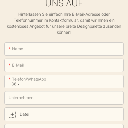
UNS AUF
Hinterlassen Sie einfach Ihre E-Mail-Adresse oder
Telefonnummer im Kontaktformular, damit wir Ihnen ein
kostenloses Angebot für unsere breite Designpalette zusenden
können!
Name
E-Mail
Telefon/WhatsApp
+86
Unternehmen
Datei