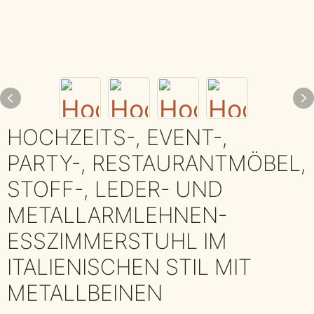
HOCHZEITS-, EVENT-,
PARTY-, RESTAURANTMÖBEL,
STOFF-, LEDER- UND
METALLARMLEHNEN-
ESSZIMMERSTUHL IM
ITALIENISCHEN STIL MIT
METALLBEINEN