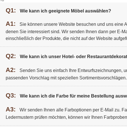
Q1:
Wie kann ich geeignete Möbel auswählen?
A1:
Sie können unsere Website besuchen und uns eine A
denen Sie interessiert sind. Wir senden Ihnen dann per E-Ma
einschließlich der Produkte, die nicht auf der Website aufgefü
Q2:
Wie kann ich unser Hotel- oder Restaurantdekorat
A2:
Senden Sie uns einfach Ihre Entwurfszeichnungen, un
passenden Vorschlag mit speziellen Sortimentsvorschlägen.
Q3:
Wie kann ich die Farbe für meine Bestellung aus
A3:
Wir senden Ihnen alle Farboptionen per E-Mail zu. F
Ledermustern prüfen möchten, können wir Ihnen Farbprobe