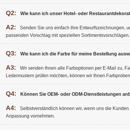
Q2:
Wie kann ich unser Hotel- oder Restaurantdekorat
A2:
Senden Sie uns einfach Ihre Entwurfszeichnungen, un
passenden Vorschlag mit speziellen Sortimentsvorschlägen.
Q3:
Wie kann ich die Farbe für meine Bestellung aus
A3:
Wir senden Ihnen alle Farboptionen per E-Mail zu. F
Ledermustern prüfen möchten, können wir Ihnen Farbprobe
Q4:
Können Sie OEM- oder ODM-Dienstleistungen anb
A4:
Selbstverständlich können wir, wenn uns die Kunden De
Anpassung vornehmen.