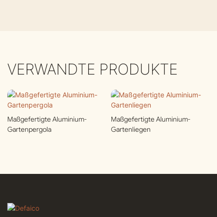
VERWANDTE PRODUKTE
Maßgefertigte Aluminium-
Maßgefertigte Aluminium-
Gartenpergola
Gartenliegen