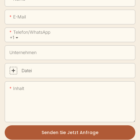
E-Mail
Telefon/WhatsApp
+1
Unternehmen
Datei
Inhalt
Senden Sie Jetzt Anfrage