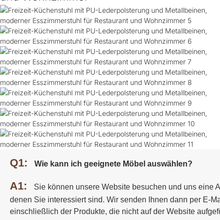
Q1:
Wie kann ich geeignete Möbel auswählen?
A1:
Sie können unsere Website besuchen und uns eine A
denen Sie interessiert sind. Wir senden Ihnen dann per E-Ma
einschließlich der Produkte, die nicht auf der Website aufgefü