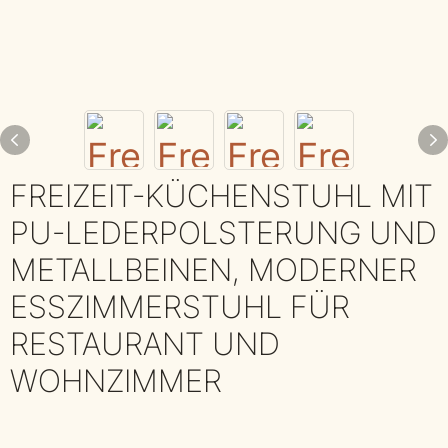
FREIZEIT-KÜCHENSTUHL MIT
PU-LEDERPOLSTERUNG UND
METALLBEINEN, MODERNER
ESSZIMMERSTUHL FÜR
RESTAURANT UND
WOHNZIMMER