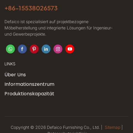
+86-
15538026573
Defaico ist spezialisiert auf projektbezogene
Möbelherstellung und integrierte Lösungen für Ingenieur-
und Gewerbeprojekte.
LINKS
Über Uns
Informationszentrum
Produktionskapazität
Copyright © 2026 Defaico Furnishing Co., Ltd. |
Sitemap
|