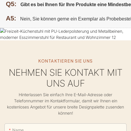
Q5:
Gibt es bei Ihnen für Ihre Produkte eine Mindest
A5:
Nein, Sie können gerne ein Exemplar als Probebeste
KONTAKTIEREN SIE UNS
NEHMEN SIE KONTAKT MIT
UNS AUF
Hinterlassen Sie einfach Ihre E-Mail-Adresse oder
Telefonnummer im Kontaktformular, damit wir Ihnen ein
kostenloses Angebot für unsere breite Designpalette zusenden
können!
Name