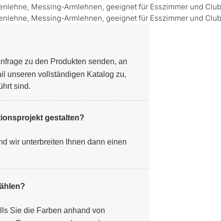
nfrage zu den Produkten senden, an
il unseren vollständigen Katalog zu,
hrt sind.
ionsprojekt gestalten?
d wir unterbreiten Ihnen dann einen
wählen?
alls Sie die Farben anhand von