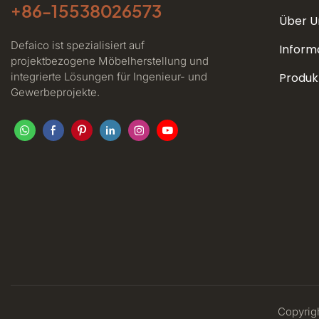
+86-
15538026573
Über U
Defaico ist spezialisiert auf
Inform
projektbezogene Möbelherstellung und
integrierte Lösungen für Ingenieur- und
Produk
Gewerbeprojekte.
Copyrigh