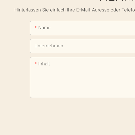
Hinterlassen Sie einfach Ihre E-Mail-Adresse oder Telef
Name
Unternehmen
Inhalt