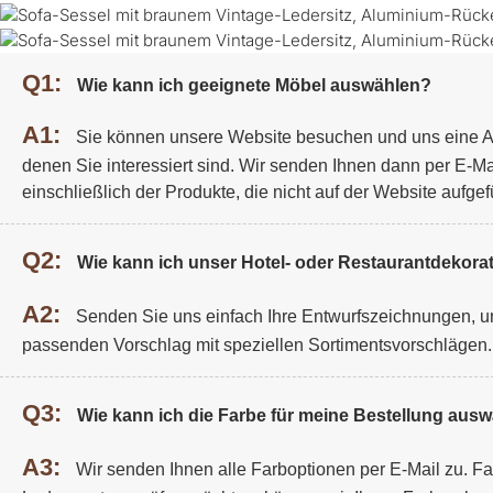
Q1:
Wie kann ich geeignete Möbel auswählen?
A1:
Sie können unsere Website besuchen und uns eine A
denen Sie interessiert sind. Wir senden Ihnen dann per E-Ma
einschließlich der Produkte, die nicht auf der Website aufgefü
Q2:
Wie kann ich unser Hotel- oder Restaurantdekorat
A2:
Senden Sie uns einfach Ihre Entwurfszeichnungen, un
passenden Vorschlag mit speziellen Sortimentsvorschlägen.
Q3:
Wie kann ich die Farbe für meine Bestellung aus
A3:
Wir senden Ihnen alle Farboptionen per E-Mail zu. F