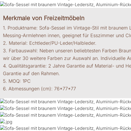
Merkmale von Freizeitmöbeln
1. Produktname: Sofa-Sessel im Vintage-Stil mit braunem 
Messing-Armlehnen innen, geeignet für Esszimmer und Cl
2. Material: Echtleder/PU-Leder/Halbleder.
3. Farbauswahl: Neben unseren beliebtesten Farben Brau
wir über 30 weitere Farben zur Auswahl an. Individuelle 
4. Qualitätsgarantie: 2 Jahre Garantie auf Material- und H
Garantie auf den Rahmen.
5. MOQ: 1PC
6. Abmessungen (cm): 76*77*77