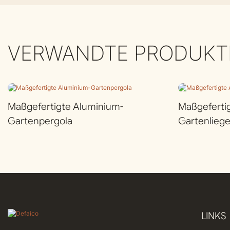
VERWANDTE PRODUKT
Maßgefertigte Aluminium-
Maßgeferti
Gartenpergola
Gartenlieg
LINKS