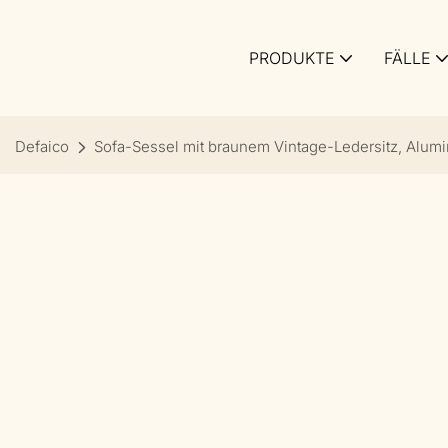
PRODUKTE
FÄLLE
Defaico
Sofa-Sessel mit braunem Vintage-Ledersitz, Alu