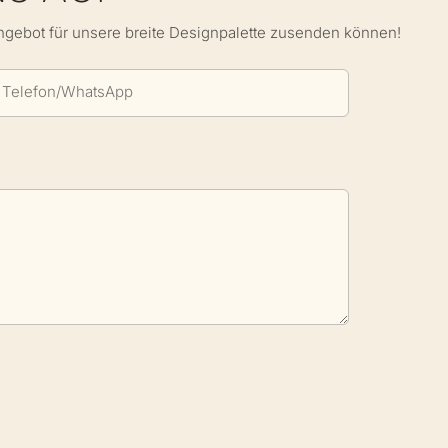
Angebot für unsere breite Designpalette zusenden können!
Telefon/WhatsApp