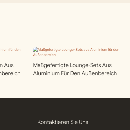
n Aus
Maßgefertigte Lounge-Sets Aus
nbereich
Aluminium Für Den Außenbereich
Kontaktieren Sie Uns