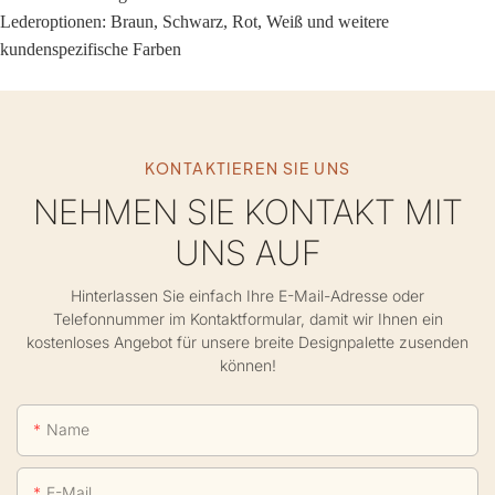
Lederoptionen: Braun, Schwarz, Rot, Weiß und weitere
kundenspezifische Farben
KONTAKTIEREN SIE UNS
NEHMEN SIE KONTAKT MIT
UNS AUF
Hinterlassen Sie einfach Ihre E-Mail-Adresse oder
Telefonnummer im Kontaktformular, damit wir Ihnen ein
kostenloses Angebot für unsere breite Designpalette zusenden
können!
Name
E-Mail