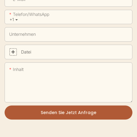
Telefon/WhatsApp
+1
Unternehmen
Datei
Inhalt
Senden Sie Jetzt Anfrage