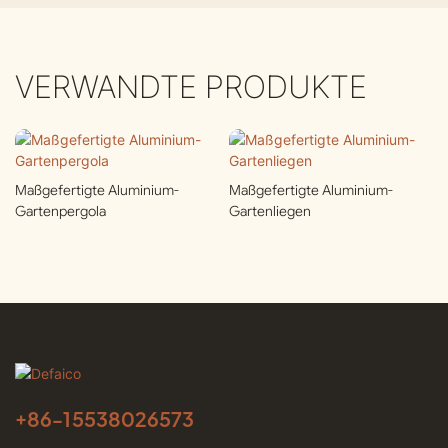
VERWANDTE PRODUKTE
Maßgefertigte Aluminium-
Maßgefertigte Aluminium-
Gartenpergola
Gartenliegen
+86-
15538026573