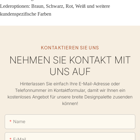
Lederoptionen: Braun, Schwarz, Rot, Weiß und weitere
kundenspezifische Farben
KONTAKTIEREN SIE UNS
NEHMEN SIE KONTAKT MIT
UNS AUF
Hinterlassen Sie einfach Ihre E-Mail-Adresse oder
Telefonnummer im Kontaktformular, damit wir Ihnen ein
kostenloses Angebot für unsere breite Designpalette zusenden
können!
Name
E-Mail