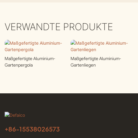
VERWANDTE PRODUKTE
Maßgefertigte Aluminium-
Maßgefertigte Aluminium-
Gartenpergola
Gartenliegen
+86-
15538026573