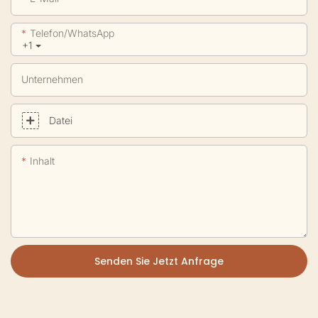
Telefon/WhatsApp
+1
Unternehmen
Datei
Inhalt
Senden Sie Jetzt Anfrage