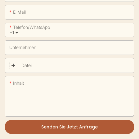
E-Mail
Telefon/WhatsApp
+1
Unternehmen
Datei
Inhalt
Senden Sie Jetzt Anfrage