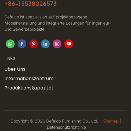
+86-
15538026573
Defaico ist spezialisiert auf projektbezogene
Möbelherstellung und integrierte Lösungen für Ingenieur-
und Gewerbeprojekte.
LINKS
Über Uns
Informationszentrum
Produktionskapazität
Copyright © 2026 Defaico Furnishing Co., Ltd. |
Sitemap
|
Datenschutzrichtlinie