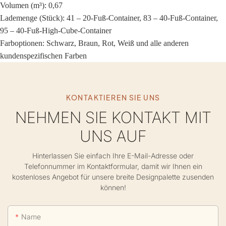
Volumen (m³): 0,67
Lademenge (Stück): 41 – 20-Fuß-Container, 83 – 40-Fuß-Container,
95 – 40-Fuß-High-Cube-Container
Farboptionen: Schwarz, Braun, Rot, Weiß und alle anderen
kundenspezifischen Farben
KONTAKTIEREN SIE UNS
NEHMEN SIE KONTAKT MIT
UNS AUF
Hinterlassen Sie einfach Ihre E-Mail-Adresse oder
Telefonnummer im Kontaktformular, damit wir Ihnen ein
kostenloses Angebot für unsere breite Designpalette zusenden
können!
Name