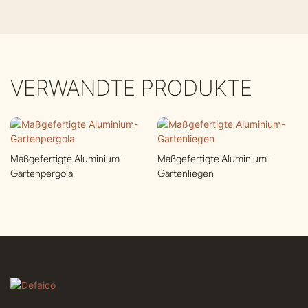
VERWANDTE PRODUKTE
Maßgefertigte Aluminium-
Maßgefertigte Aluminium-
Gartenpergola
Gartenliegen