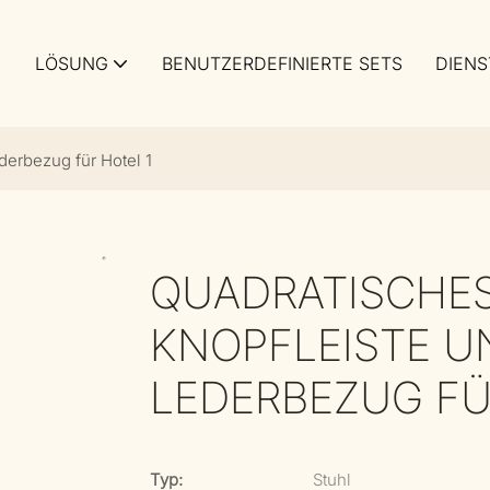
LÖSUNG
BENUTZERDEFINIERTE SETS
DIENS
derbezug für Hotel 1
QUADRATISCHES
KNOPFLEISTE 
LEDERBEZUG FÜ
Typ:
Stuhl