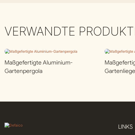
VERWANDTE PRODUKT
Maßgefertigte Aluminium-
Maßgeferti
Gartenpergola
Gartenlieg
LINKS