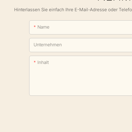
Hinterlassen Sie einfach Ihre E-Mail-Adresse oder Telef
Name
Unternehmen
Inhalt