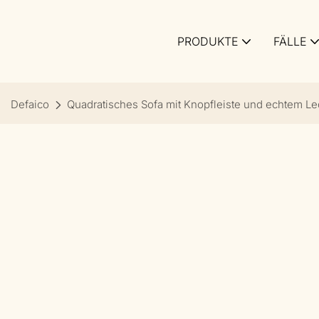
PRODUKTE
FÄLLE
Defaico
Quadratisches Sofa mit Knopfleiste und echtem Le