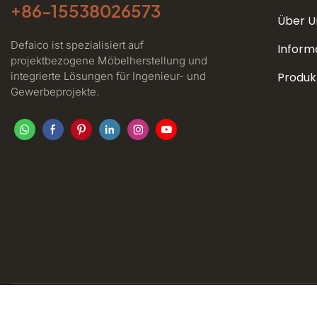
+86-
15538026573
Über U
Defaico ist spezialisiert auf
Inform
projektbezogene Möbelherstellung und
integrierte Lösungen für Ingenieur- und
Produk
Gewerbeprojekte.
Copyrigh