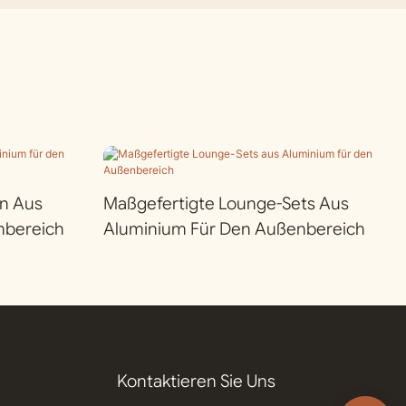
n Aus
Maßgefertigte Lounge-Sets Aus
nbereich
Aluminium Für Den Außenbereich
Kontaktieren Sie Uns