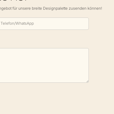
Angebot für unsere breite Designpalette zusenden können!
Telefon/WhatsApp