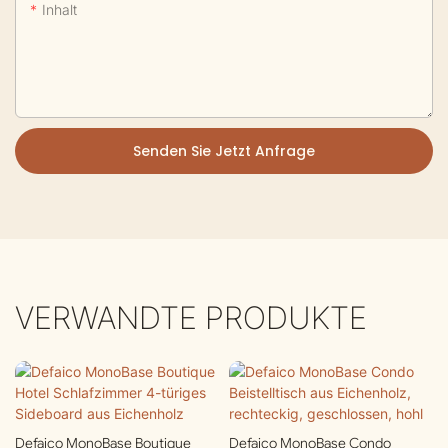
Inhalt
Senden Sie Jetzt Anfrage
VERWANDTE PRODUKTE
Defaico MonoBase Boutique
Defaico MonoBase Condo