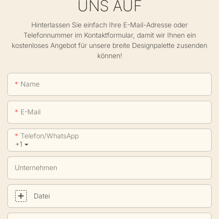
UNS AUF
Hinterlassen Sie einfach Ihre E-Mail-Adresse oder
Telefonnummer im Kontaktformular, damit wir Ihnen ein
kostenloses Angebot für unsere breite Designpalette zusenden
können!
Name
E-Mail
Telefon/WhatsApp
+1
Unternehmen
Datei