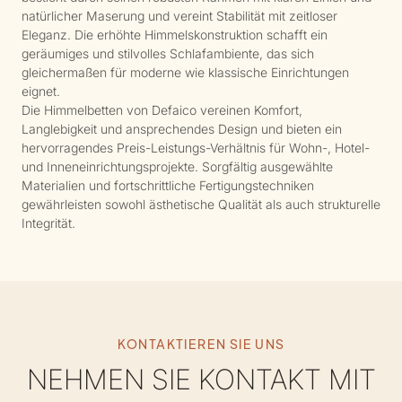
natürlicher Maserung und vereint Stabilität mit zeitloser
Eleganz. Die erhöhte Himmelskonstruktion schafft ein
geräumiges und stilvolles Schlafambiente, das sich
gleichermaßen für moderne wie klassische Einrichtungen
eignet.
Die Himmelbetten von Defaico vereinen Komfort,
Langlebigkeit und ansprechendes Design und bieten ein
hervorragendes Preis-Leistungs-Verhältnis für Wohn-, Hotel-
und Inneneinrichtungsprojekte. Sorgfältig ausgewählte
Materialien und fortschrittliche Fertigungstechniken
gewährleisten sowohl ästhetische Qualität als auch strukturelle
Integrität.
KONTAKTIEREN SIE UNS
NEHMEN SIE KONTAKT MIT