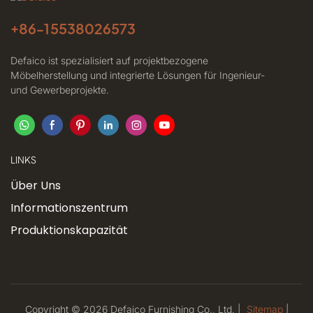
+86-
15538026573
Defaico ist spezialisiert auf projektbezogene
Möbelherstellung und integrierte Lösungen für Ingenieur-
und Gewerbeprojekte.
LINKS
Über Uns
Informationszentrum
Produktionskapazität
Copyright © 2026 Defaico Furnishing Co., Ltd. |
Sitemap
|