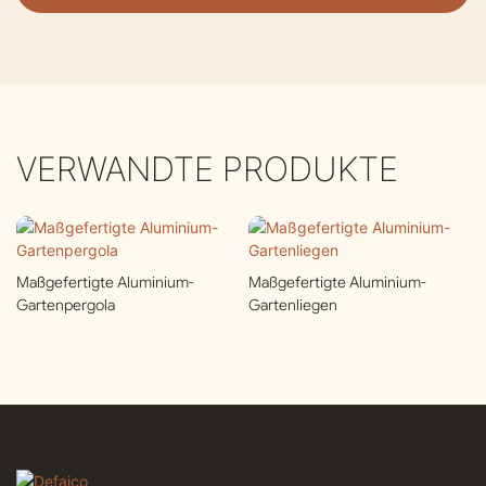
VERWANDTE PRODUKTE
Maßgefertigte Aluminium-
Maßgefertigte Aluminium-
Gartenpergola
Gartenliegen