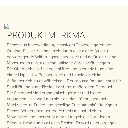
PRODUKTMERKMALE
Dieses aus hochwertigem, massivem Teakholz gefertigte
Outdoor-Essset zeichnet sich durch eine dichte Struktur,
hervorragende Witterungsbeständigkeit und natürlich reiche
Maserungen aus, die seine optische Attraktivität steigern.
Die Oberfläche ist fein geschliffen und behandelt, um eine
glatte Haptik, UV-Beständigkeit und Langlebigkeit im
Außenbereich zu gewährleisten. Der robuste Rahmen sorgt für
Stabilität und zuverlässige Leistung im täglichen Gebrauch.
Die Sitzmöbel sind ergonomisch geformt und bieten
bequemen Halt, wodurch sie sich ideal für ausgedehnte
Mahlzeiten im Freien und gesellige Zusammenkünfte eignen.
Dieses Set vereint moderne Ästhetik mit natürlichen
Materialien und überzeugt durch Langlebigkeit, geringen
Pflegeaufwand und zeitloses Design. Es wird unter strengen