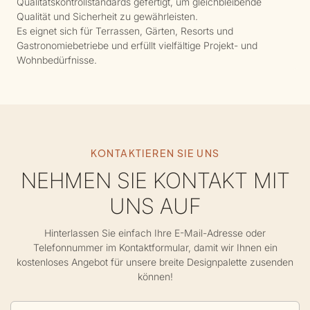
Qualitätskontrollstandards gefertigt, um gleichbleibende
Qualität und Sicherheit zu gewährleisten.
Es eignet sich für Terrassen, Gärten, Resorts und
Gastronomiebetriebe und erfüllt vielfältige Projekt- und
Wohnbedürfnisse.
KONTAKTIEREN SIE UNS
NEHMEN SIE KONTAKT MIT
UNS AUF
Hinterlassen Sie einfach Ihre E-Mail-Adresse oder
Telefonnummer im Kontaktformular, damit wir Ihnen ein
kostenloses Angebot für unsere breite Designpalette zusenden
können!