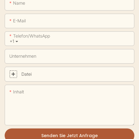
Name
E-Mail
Telefon/WhatsApp
+1
Unternehmen
Datei
Inhalt
Senden Sie Jetzt Anfrage