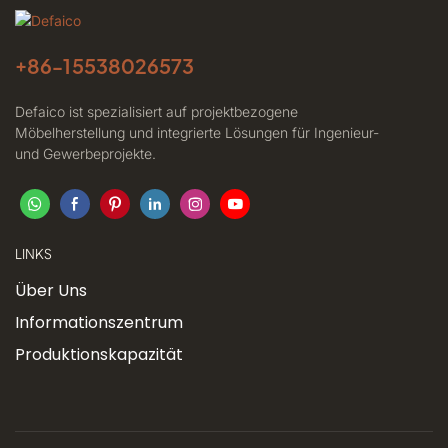
+86-
15538026573
Defaico ist spezialisiert auf projektbezogene
Möbelherstellung und integrierte Lösungen für Ingenieur-
und Gewerbeprojekte.
LINKS
Über Uns
Informationszentrum
Produktionskapazität