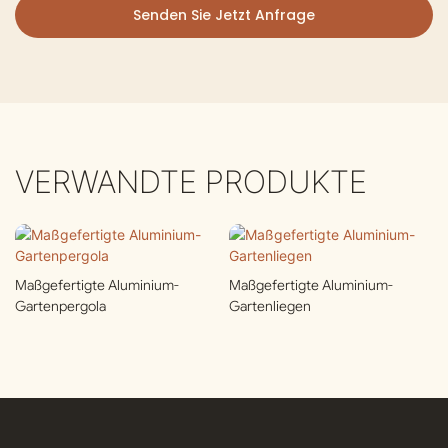
Senden Sie Jetzt Anfrage
VERWANDTE PRODUKTE
Maßgefertigte Aluminium-
Maßgefertigte Aluminium-
Gartenpergola
Gartenliegen