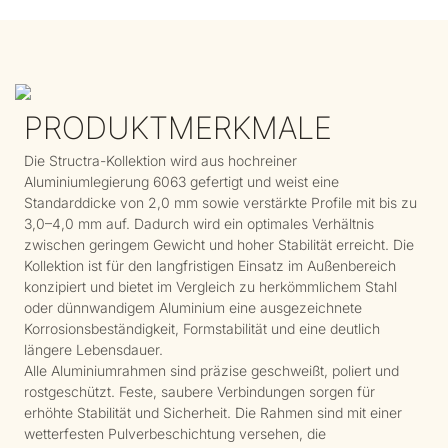
PRODUKTMERKMALE
Die Structra-Kollektion wird aus hochreiner
Aluminiumlegierung 6063 gefertigt und weist eine
Standarddicke von 2,0 mm sowie verstärkte Profile mit bis zu
3,0–4,0 mm auf. Dadurch wird ein optimales Verhältnis
zwischen geringem Gewicht und hoher Stabilität erreicht. Die
Kollektion ist für den langfristigen Einsatz im Außenbereich
konzipiert und bietet im Vergleich zu herkömmlichem Stahl
oder dünnwandigem Aluminium eine ausgezeichnete
Korrosionsbeständigkeit, Formstabilität und eine deutlich
längere Lebensdauer.
Alle Aluminiumrahmen sind präzise geschweißt, poliert und
rostgeschützt. Feste, saubere Verbindungen sorgen für
erhöhte Stabilität und Sicherheit. Die Rahmen sind mit einer
wetterfesten Pulverbeschichtung versehen, die