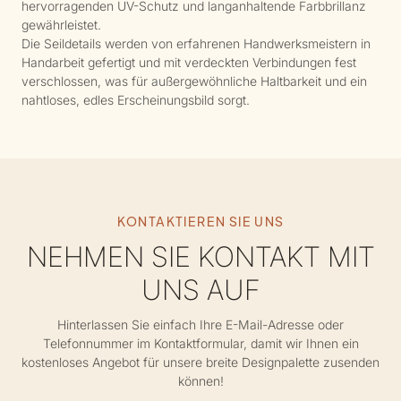
hervorragenden UV-Schutz und langanhaltende Farbbrillanz
gewährleistet.
Die Seildetails werden von erfahrenen Handwerksmeistern in
Handarbeit gefertigt und mit verdeckten Verbindungen fest
verschlossen, was für außergewöhnliche Haltbarkeit und ein
nahtloses, edles Erscheinungsbild sorgt.
KONTAKTIEREN SIE UNS
NEHMEN SIE KONTAKT MIT
UNS AUF
Hinterlassen Sie einfach Ihre E-Mail-Adresse oder
Telefonnummer im Kontaktformular, damit wir Ihnen ein
kostenloses Angebot für unsere breite Designpalette zusenden
können!