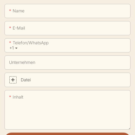
Name
E-Mail
Telefon/WhatsApp
+1
Unternehmen
Datei
Inhalt