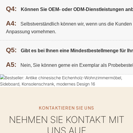
Q4:
Können Sie OEM- oder ODM-Dienstleistungen anb
A4:
Selbstverständlich können wir, wenn uns die Kunden De
Anpassung vornehmen.
Q5:
Gibt es bei Ihnen eine Mindestbestellmenge für I
A5:
Nein, Sie können gerne ein Exemplar als Probebeste
KONTAKTIEREN SIE UNS
NEHMEN SIE KONTAKT MIT
UNS AUF