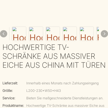
HOCHWERTIGE TV-
SCHRÄNKE AUS MASSIVER
EICHE AUS CHINA MIT TÜREN
Lieferzeit:
Innerhalb eines Monats nach Zahlungseingang
Größe:
L200-230*W50*H43
Service:
Bieten Sie maßgeschneiderte Dienstleistungen an.
Produktname:
Hochwertige TV-Schränke aus massiver Eiche aus