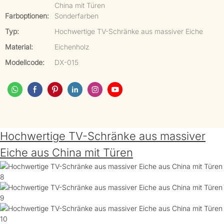
China mit Türen
Farboptionen:
Sonderfarben
Typ:
Hochwertige TV-Schränke aus massiver Eiche
Material:
Eichenholz
Modellcode:
DX-015
Hochwertige TV-Schränke aus massiver
Eiche aus China mit Türen