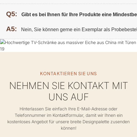
Q5:
Gibt es bei Ihnen für Ihre Produkte eine Mindest
A5:
Nein, Sie können gerne ein Exemplar als Probebeste
KONTAKTIEREN SIE UNS
NEHMEN SIE KONTAKT MIT
UNS AUF
Hinterlassen Sie einfach Ihre E-Mail-Adresse oder
Telefonnummer im Kontaktformular, damit wir Ihnen ein
kostenloses Angebot für unsere breite Designpalette zusenden
können!