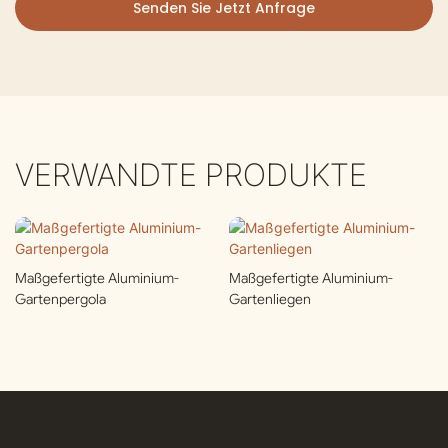
Senden Sie Jetzt Anfrage
VERWANDTE PRODUKTE
Maßgefertigte Aluminium-
Maßgefertigte Aluminium-
Gartenpergola
Gartenliegen