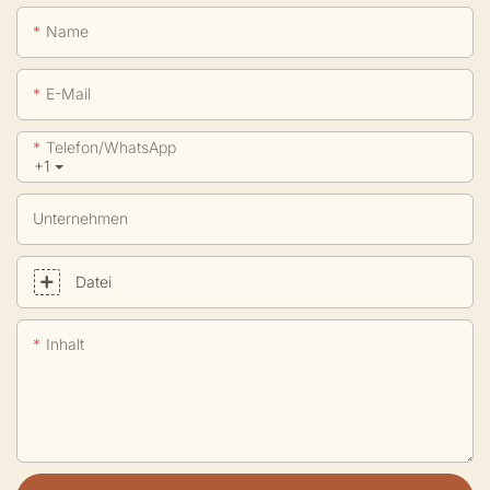
Name
E-Mail
Telefon/WhatsApp
+1
Unternehmen
Datei
Inhalt