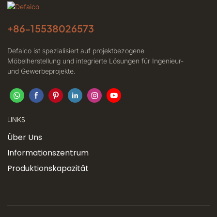
+86-
15538026573
Defaico ist spezialisiert auf projektbezogene
Möbelherstellung und integrierte Lösungen für Ingenieur-
und Gewerbeprojekte.
LINKS
Über Uns
Informationszentrum
Produktionskapazität