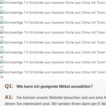
Q1:
Wie kann ich geeignete Möbel auswählen?
A1:
Sie können unsere Website besuchen und uns eine A
denen Sie interessiert sind. Wir senden Ihnen dann per E-Ma