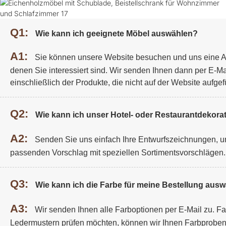
Q1:
Wie kann ich geeignete Möbel auswählen?
A1:
Sie können unsere Website besuchen und uns eine A
denen Sie interessiert sind. Wir senden Ihnen dann per E-Ma
einschließlich der Produkte, die nicht auf der Website aufgefü
Q2:
Wie kann ich unser Hotel- oder Restaurantdekorat
A2:
Senden Sie uns einfach Ihre Entwurfszeichnungen, un
passenden Vorschlag mit speziellen Sortimentsvorschlägen.
Q3:
Wie kann ich die Farbe für meine Bestellung aus
A3:
Wir senden Ihnen alle Farboptionen per E-Mail zu. F
Ledermustern prüfen möchten, können wir Ihnen Farbprobe