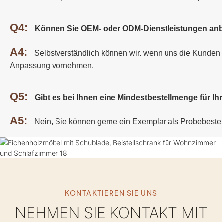
Q4:
Können Sie OEM- oder ODM-Dienstleistungen anb
A4:
Selbstverständlich können wir, wenn uns die Kunden De
Anpassung vornehmen.
Q5:
Gibt es bei Ihnen eine Mindestbestellmenge für I
A5:
Nein, Sie können gerne ein Exemplar als Probebeste
KONTAKTIEREN SIE UNS
NEHMEN SIE KONTAKT MIT