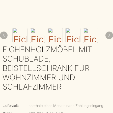
EICHENHOLZMÖBEL MIT
SCHUBLADE,
BEISTELLSCHRANK FÜR
WOHNZIMMER UND
SCHLAFZIMMER
Lieferzeit:
Innerhalb eines Monats nach Zahlungseingang