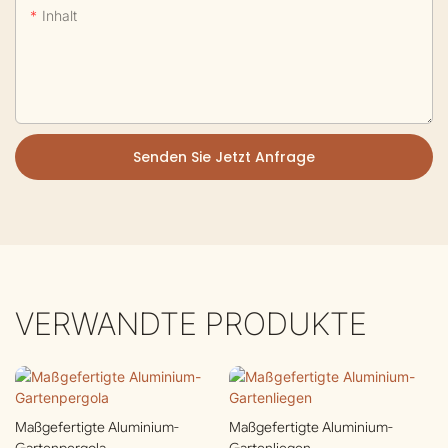
Inhalt
Senden Sie Jetzt Anfrage
VERWANDTE PRODUKTE
Maßgefertigte Aluminium-
Maßgefertigte Aluminium-