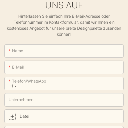
UNS AUF
Hinterlassen Sie einfach Ihre E-Mail-Adresse oder
Telefonnummer im Kontaktformular, damit wir Ihnen ein
kostenloses Angebot für unsere breite Designpalette zusenden
können!
Name
E-Mail
Telefon/WhatsApp
+1
Unternehmen
Datei