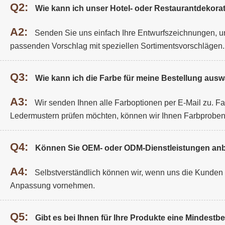
Q2:
Wie kann ich unser Hotel- oder Restaurantdekorat
A2:
Senden Sie uns einfach Ihre Entwurfszeichnungen, un
passenden Vorschlag mit speziellen Sortimentsvorschlägen.
Q3:
Wie kann ich die Farbe für meine Bestellung aus
A3:
Wir senden Ihnen alle Farboptionen per E-Mail zu. F
Ledermustern prüfen möchten, können wir Ihnen Farbprobe
Q4:
Können Sie OEM- oder ODM-Dienstleistungen anb
A4:
Selbstverständlich können wir, wenn uns die Kunden De
Anpassung vornehmen.
Q5:
Gibt es bei Ihnen für Ihre Produkte eine Mindest