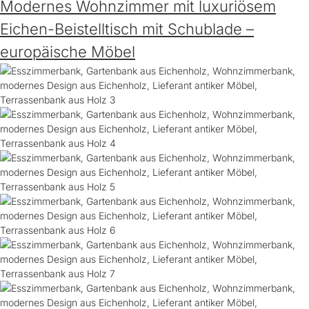
Modernes Wohnzimmer mit luxuriösem
Eichen-Beistelltisch mit Schublade –
europäische Möbel