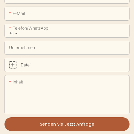
E-Mail
Telefon/WhatsApp
+1
Unternehmen
Datei
Inhalt
Senden Sie Jetzt Anfrage