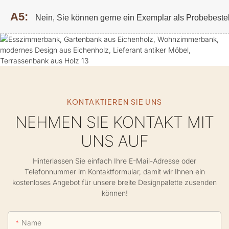
A5:
Nein, Sie können gerne ein Exemplar als Probebeste
KONTAKTIEREN SIE UNS
NEHMEN SIE KONTAKT MIT
UNS AUF
Hinterlassen Sie einfach Ihre E-Mail-Adresse oder
Telefonnummer im Kontaktformular, damit wir Ihnen ein
kostenloses Angebot für unsere breite Designpalette zusenden
können!
Name