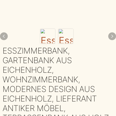
ESSZIMMERBANK,
GARTENBANK AUS
EICHENHOLZ,
WOHNZIMMERBANK,
MODERNES DESIGN AUS
EICHENHOLZ, LIEFERANT
ANTIKER MÖBEL,