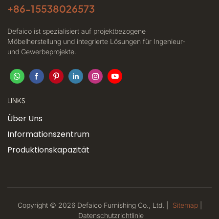
+86-
15538026573
Defaico ist spezialisiert auf projektbezogene
Möbelherstellung und integrierte Lösungen für Ingenieur-
und Gewerbeprojekte.
LINKS
Über Uns
Informationszentrum
Produktionskapazität
Copyright © 2026 Defaico Furnishing Co., Ltd. |
Sitemap
|
Datenschutzrichtlinie