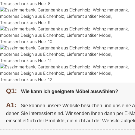
Q1:
Wie kann ich geeignete Möbel auswählen?
A1:
Sie können unsere Website besuchen und uns eine A
denen Sie interessiert sind. Wir senden Ihnen dann per E-Ma
einschließlich der Produkte, die nicht auf der Website aufgefü