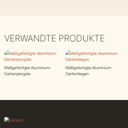
VERWANDTE PRODUKTE
Maßgefertigte Aluminium-
Maßgefertigte Aluminium-
Gartenpergola
Gartenliegen