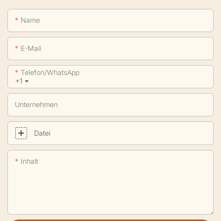
Name
E-Mail
Telefon/WhatsApp
+1
Unternehmen
Datei
Inhalt