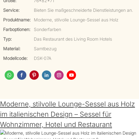
Größe:
76*82*71
Service:
Bieten Sie maßgeschneiderte Dienstleistungen an.
Produktname:
Moderne, stilvolle Lounge-Sessel aus Holz
Farboptionen:
Sonderfarben
Typ:
Das Restaurant des Living Room Hotels
Material:
Samtbezug
Modellcode:
DSK-07A
Moderne, stilvolle Lounge-Sessel aus Holz
im italienischen Design – Sessel für
Wohnzimmer, Hotel und Restaurant