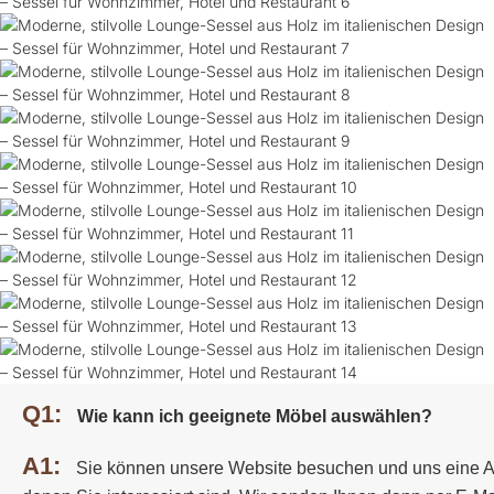
Q1:
Wie kann ich geeignete Möbel auswählen?
A1:
Sie können unsere Website besuchen und uns eine A