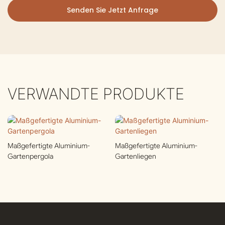
Senden Sie Jetzt Anfrage
VERWANDTE PRODUKTE
Maßgefertigte Aluminium-
Maßgefertigte Aluminium-
Gartenpergola
Gartenliegen