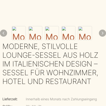
MODERNE, STILVOLLE
LOUNGE-SESSEL AUS HOLZ
IM ITALIENISCHEN DESIGN –
SESSEL FÜR WOHNZIMMER,
HOTEL UND RESTAURANT
Lieferzeit:
Innerhalb eines Monats nach Zahlungseingang