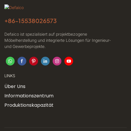
+86-
15538026573
Defaico ist spezialisiert auf projektbezogene
Möbelherstellung und integrierte Lösungen für Ingenieur-
und Gewerbeprojekte.
LINKS
Über Uns
Informationszentrum
Produktionskapazität