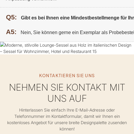
Q5:
Gibt es bei Ihnen eine Mindestbestellmenge für I
A5:
Nein, Sie können gerne ein Exemplar als Probebeste
KONTAKTIEREN SIE UNS
NEHMEN SIE KONTAKT MIT
UNS AUF
Hinterlassen Sie einfach Ihre E-Mail-Adresse oder
Telefonnummer im Kontaktformular, damit wir Ihnen ein
kostenloses Angebot für unsere breite Designpalette zusenden
können!