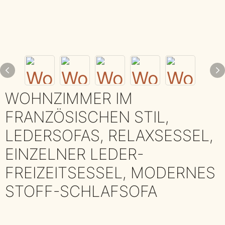
WOHNZIMMER IM
FRANZÖSISCHEN STIL,
LEDERSOFAS, RELAXSESSEL,
EINZELNER LEDER-
FREIZEITSESSEL, MODERNES
STOFF-SCHLAFSOFA