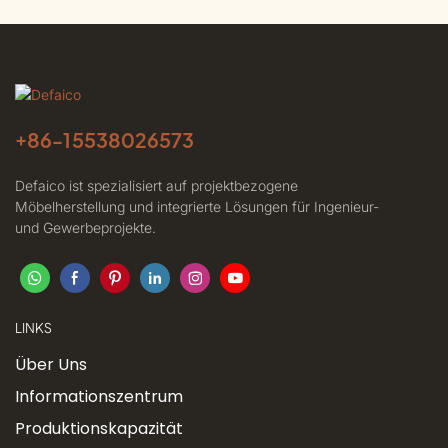
+86-
15538026573
Defaico ist spezialisiert auf projektbezogene
Möbelherstellung und integrierte Lösungen für Ingenieur-
und Gewerbeprojekte.
LINKS
Über Uns
Informationszentrum
Produktionskapazität