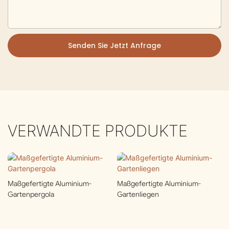
Senden Sie Jetzt Anfrage
VERWANDTE PRODUKTE
Maßgefertigte Aluminium-
Maßgefertigte Aluminium-
Gartenpergola
Gartenliegen