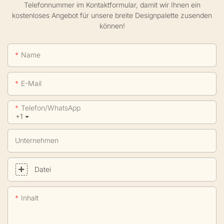
Telefonnummer im Kontaktformular, damit wir Ihnen ein
kostenloses Angebot für unsere breite Designpalette zusenden
können!
Name
E-Mail
Telefon/WhatsApp
+1
Unternehmen
Datei
Inhalt