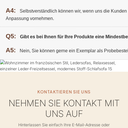
A4:
Selbstverständlich können wir, wenn uns die Kunden De
Anpassung vornehmen.
Q5:
Gibt es bei Ihnen für Ihre Produkte eine Mindest
A5:
Nein, Sie können gerne ein Exemplar als Probebeste
KONTAKTIEREN SIE UNS
NEHMEN SIE KONTAKT MIT
UNS AUF
Hinterlassen Sie einfach Ihre E-Mail-Adresse oder