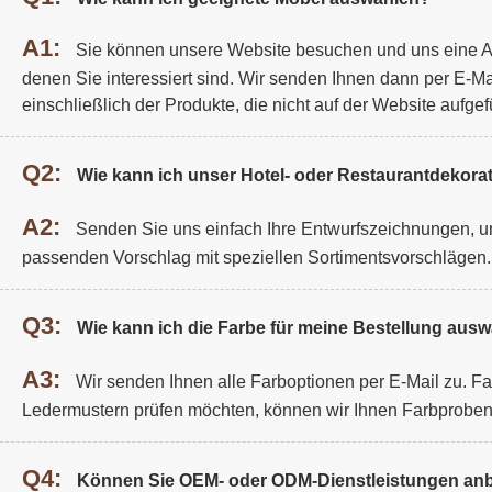
A1:
Sie können unsere Website besuchen und uns eine A
denen Sie interessiert sind. Wir senden Ihnen dann per E-Ma
einschließlich der Produkte, die nicht auf der Website aufgefü
Q2:
Wie kann ich unser Hotel- oder Restaurantdekorat
A2:
Senden Sie uns einfach Ihre Entwurfszeichnungen, un
passenden Vorschlag mit speziellen Sortimentsvorschlägen.
Q3:
Wie kann ich die Farbe für meine Bestellung aus
A3:
Wir senden Ihnen alle Farboptionen per E-Mail zu. F
Ledermustern prüfen möchten, können wir Ihnen Farbprobe
Q4:
Können Sie OEM- oder ODM-Dienstleistungen anb