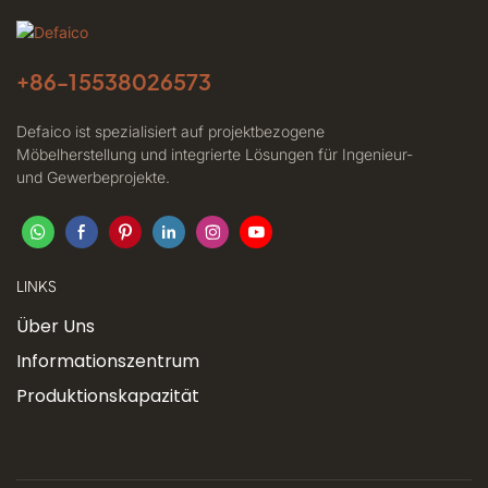
+86-
15538026573
Defaico ist spezialisiert auf projektbezogene
Möbelherstellung und integrierte Lösungen für Ingenieur-
und Gewerbeprojekte.
LINKS
Über Uns
Informationszentrum
Produktionskapazität