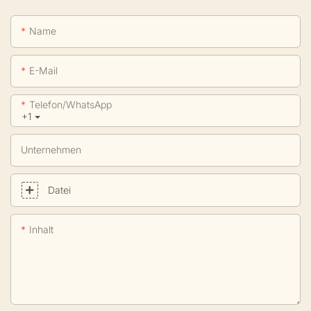
Name
E-Mail
Telefon/WhatsApp
+1
Unternehmen
Datei
Inhalt