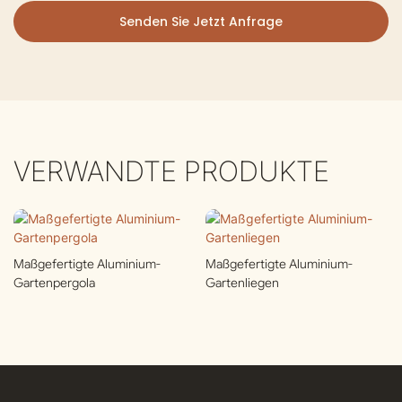
Senden Sie Jetzt Anfrage
VERWANDTE PRODUKTE
Maßgefertigte Aluminium-
Maßgefertigte Aluminium-
Gartenpergola
Gartenliegen