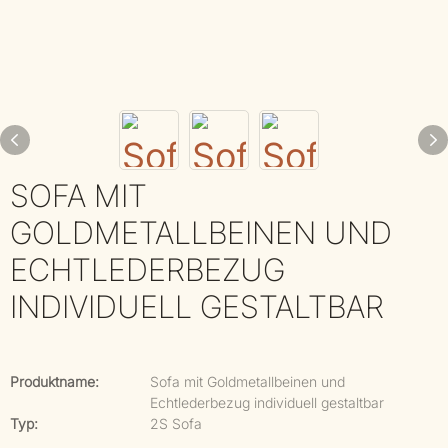
SOFA MIT
GOLDMETALLBEINEN UND
ECHTLEDERBEZUG
INDIVIDUELL GESTALTBAR
Produktname:
Sofa mit Goldmetallbeinen und
Echtlederbezug individuell gestaltbar
Typ:
2S Sofa