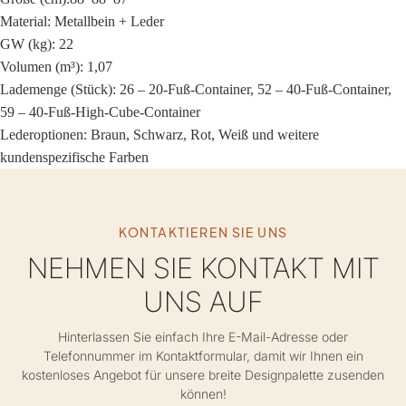
Material:
Metallbein + Leder
GW (kg): 22
Volumen (m³): 1,07
Lademenge (Stück): 26 – 20-Fuß-Container, 52 – 40-Fuß-Container,
59 – 40-Fuß-High-Cube-Container
Lederoptionen: Braun, Schwarz, Rot, Weiß und weitere
kundenspezifische Farben
KONTAKTIEREN SIE UNS
NEHMEN SIE KONTAKT MIT
UNS AUF
Hinterlassen Sie einfach Ihre E-Mail-Adresse oder
Telefonnummer im Kontaktformular, damit wir Ihnen ein
kostenloses Angebot für unsere breite Designpalette zusenden
können!