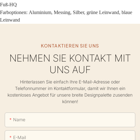
Fuß-HQ
Farboptionen:
Aluminium, Messing, Silber, grüne Leinwand, blaue
Leinwand
KONTAKTIEREN SIE UNS
NEHMEN SIE KONTAKT MIT
UNS AUF
Hinterlassen Sie einfach Ihre E-Mail-Adresse oder
Telefonnummer im Kontaktformular, damit wir Ihnen ein
kostenloses Angebot für unsere breite Designpalette zusenden
können!
Name
E-Mail