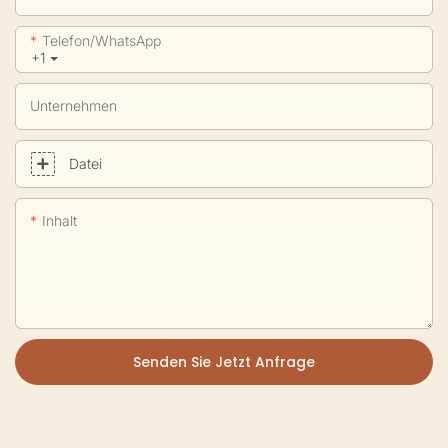
Telefon/WhatsApp
+1
Unternehmen
Datei
Inhalt
Senden Sie Jetzt Anfrage