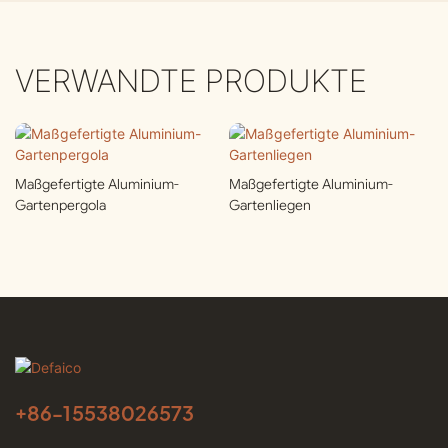
VERWANDTE PRODUKTE
Maßgefertigte Aluminium-
Maßgefertigte Aluminium-
Gartenpergola
Gartenliegen
+86-
15538026573