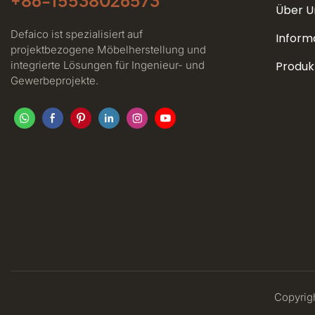
Über U
Defaico ist spezialisiert auf
Inform
projektbezogene Möbelherstellung und
integrierte Lösungen für Ingenieur- und
Produk
Gewerbeprojekte.
Copyrigh