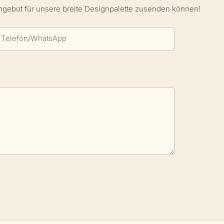
Angebot für unsere breite Designpalette zusenden können!
Telefon/WhatsApp