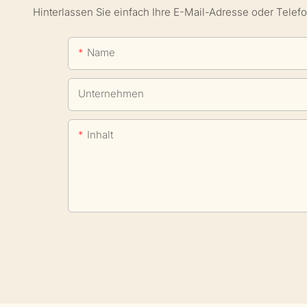
Hinterlassen Sie einfach Ihre E-Mail-Adresse oder Telef
Name
Unternehmen
Inhalt