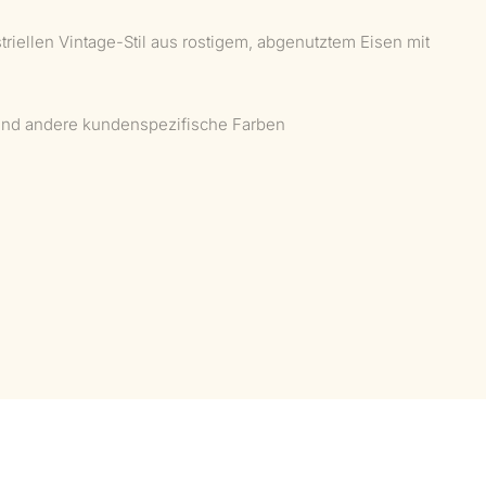
triellen Vintage-Stil aus rostigem, abgenutztem Eisen mit
 und andere kundenspezifische Farben