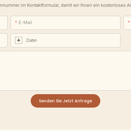
onnummer im Kontaktformular, damit wir Ihnen ein kostenloses 
E-Mail
Datei
Senden Sie Jetzt Anfrage