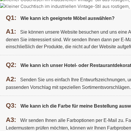
Q1:
Wie kann ich geeignete Möbel auswählen?
A1:
Sie können unsere Website besuchen und uns eine A
denen Sie interessiert sind. Wir senden Ihnen dann per E-Ma
einschließlich der Produkte, die nicht auf der Website aufgefü
Q2:
Wie kann ich unser Hotel- oder Restaurantdekorat
A2:
Senden Sie uns einfach Ihre Entwurfszeichnungen, un
passenden Vorschlag mit speziellen Sortimentsvorschlägen.
Q3:
Wie kann ich die Farbe für meine Bestellung aus
A3:
Wir senden Ihnen alle Farboptionen per E-Mail zu. F
Ledermustern prüfen möchten, können wir Ihnen Farbprobe