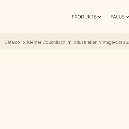
PRODUKTE
FÄLLE
Defaico
Kleiner Couchtisch im industriellen Vintage-Stil a