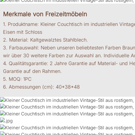
Merkmale von Freizeitmöbeln
1. Produktname: Kleiner Couchtisch im industriellen Vinta
Eisen mit Schloss
2. Material: Kaltgewalztes Stahlblech.
3. Farbauswahl: Neben unseren beliebtesten Farben Brau
wir über 30 weitere Farben zur Auswahl an. Individuelle 
4. Qualitätsgarantie: 2 Jahre Garantie auf Material- und H
Garantie auf den Rahmen.
5. MOQ: 1PC
6. Abmessungen (cm): 40*38*48