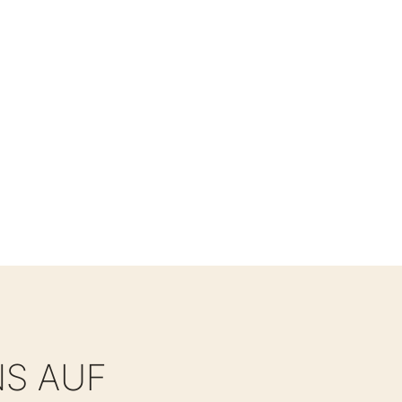
NS AUF