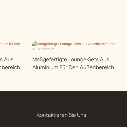
n Aus
Maßgefertigte Lounge-Sets Aus
nbereich
Aluminium Für Den Außenbereich
Kontaktieren Sie Uns