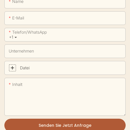
Name
E-Mail
Telefon/WhatsApp
+1
Unternehmen
Datei
Inhalt
Senden Sie Jetzt Anfrage