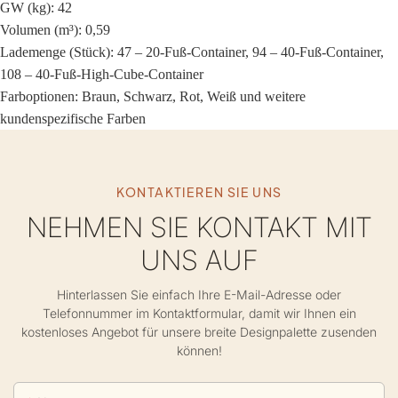
GW (kg): 42
Volumen (m³): 0,59
Lademenge (Stück): 47 – 20-Fuß-Container, 94 – 40-Fuß-Container,
108 – 40-Fuß-High-Cube-Container
Farboptionen: Braun, Schwarz, Rot, Weiß und weitere
kundenspezifische Farben
KONTAKTIEREN SIE UNS
NEHMEN SIE KONTAKT MIT
UNS AUF
Hinterlassen Sie einfach Ihre E-Mail-Adresse oder
Telefonnummer im Kontaktformular, damit wir Ihnen ein
kostenloses Angebot für unsere breite Designpalette zusenden
können!