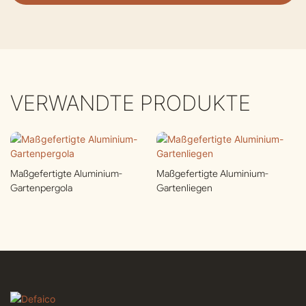
VERWANDTE PRODUKTE
Maßgefertigte Aluminium-
Maßgefertigte Aluminium-
Gartenpergola
Gartenliegen