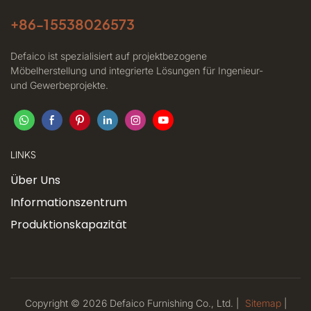
+86-
15538026573
Defaico ist spezialisiert auf projektbezogene
Möbelherstellung und integrierte Lösungen für Ingenieur-
und Gewerbeprojekte.
LINKS
Über Uns
Informationszentrum
Produktionskapazität
Copyright © 2026 Defaico Furnishing Co., Ltd. |
Sitemap
|