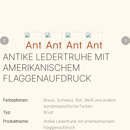
ANTIKE LEDERTRUHE MIT
AMERIKANISCHEM
FLAGGENAUFDRUCK
Farboptionen:
Braun, Schwarz, Rot, Weiß und andere
kundenspezifische Farben
Typ:
Brust
Produktname:
Antike Ledertruhe mit amerikanischem
Flaggenaufdruck