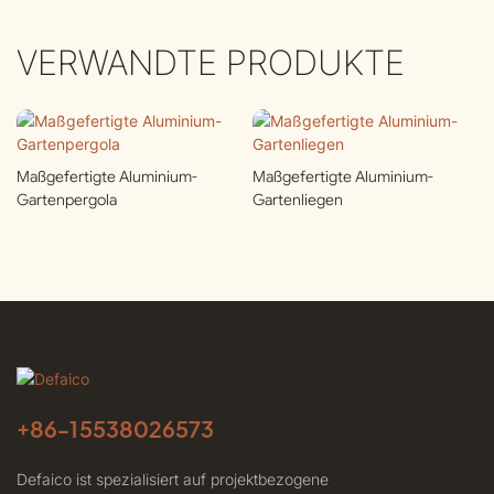
VERWANDTE PRODUKTE
Maßgefertigte Aluminium-
Maßgefertigte Aluminium-
Gartenpergola
Gartenliegen
+86-
15538026573
Defaico ist spezialisiert auf projektbezogene