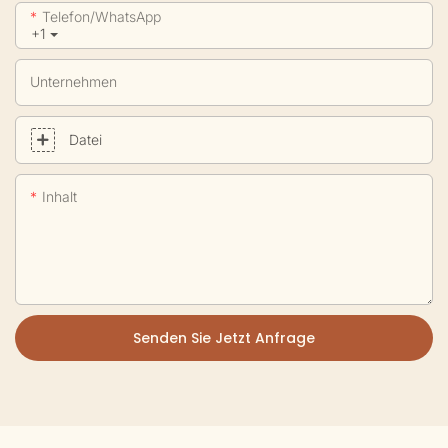
Telefon/WhatsApp
+1
Unternehmen
Datei
Inhalt
Senden Sie Jetzt Anfrage