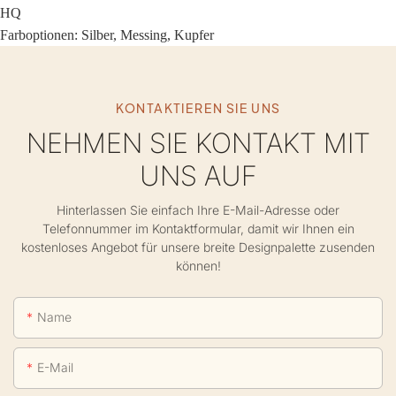
HQ
Farboptionen: Silber, Messing, Kupfer
KONTAKTIEREN SIE UNS
NEHMEN SIE KONTAKT MIT
UNS AUF
Hinterlassen Sie einfach Ihre E-Mail-Adresse oder
Telefonnummer im Kontaktformular, damit wir Ihnen ein
kostenloses Angebot für unsere breite Designpalette zusenden
können!
Name
E-Mail