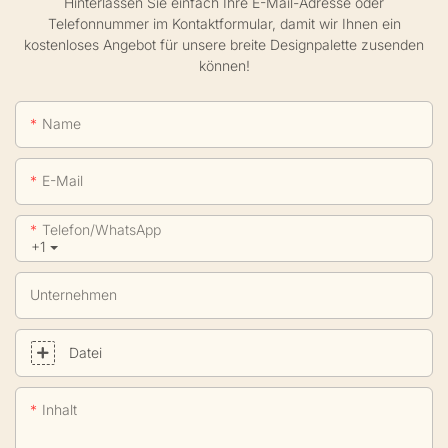
Hinterlassen Sie einfach Ihre E-Mail-Adresse oder
Telefonnummer im Kontaktformular, damit wir Ihnen ein
kostenloses Angebot für unsere breite Designpalette zusenden
können!
Name
E-Mail
Telefon/WhatsApp
+1
Unternehmen
Datei
Inhalt