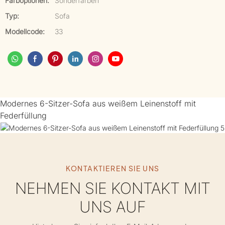
Farboptionen:
Sonderfarben
Typ:
Sofa
Modellcode:
33
Modernes 6-Sitzer-Sofa aus weißem Leinenstoff mit
Federfüllung
KONTAKTIEREN SIE UNS
NEHMEN SIE KONTAKT MIT
UNS AUF