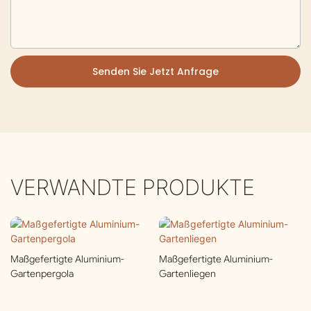
Senden Sie Jetzt Anfrage
VERWANDTE PRODUKTE
Maßgefertigte Aluminium-
Maßgefertigte Aluminium-
Gartenpergola
Gartenliegen