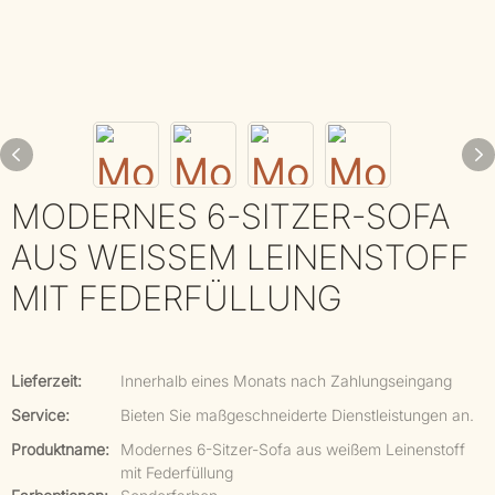
MODERNES 6-SITZER-SOFA
AUS WEISSEM LEINENSTOFF M
IT FEDERFÜLLUNG
Lieferzeit:
Innerhalb eines Monats nach Zahlungseingang
Service:
Bieten Sie maßgeschneiderte Dienstleistungen an.
Produktname:
Modernes 6-Sitzer-Sofa aus weißem Leinenstoff
mit Federfüllung