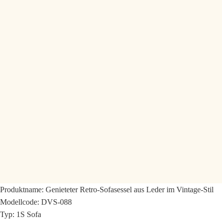
Produktname: Genieteter Retro-Sofasessel aus Leder im Vintage-Stil
Modellcode: DVS-088
Typ: 1S Sofa