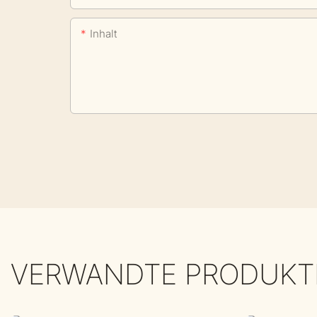
Inhalt
VERWANDTE PRODUKT