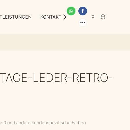
TLEISTUNGEN
KONTAKTIEREN SIE UNS
ÜBER UNS
NTAGE-LEDER-RETRO-
Weiß und andere kundenspezifische Farben