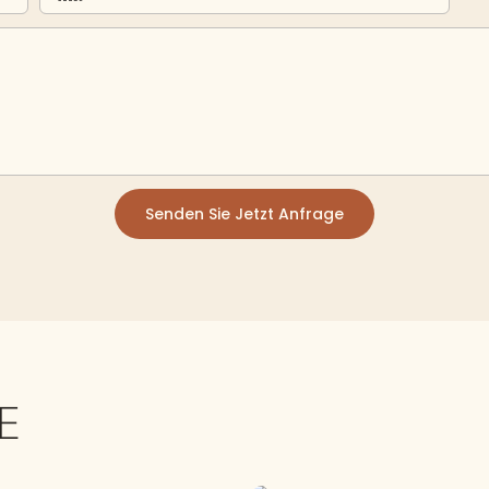
Senden Sie Jetzt Anfrage
E