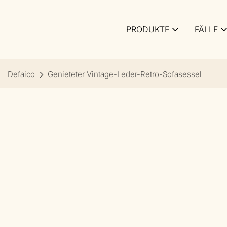
PRODUKTE
FÄLLE
Defaico
Genieteter Vintage-Leder-Retro-Sofasessel