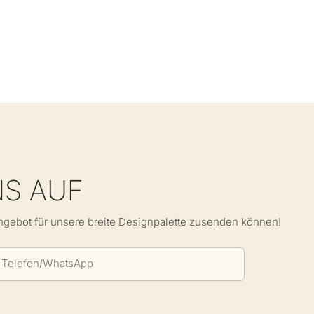
NS AUF
Angebot für unsere breite Designpalette zusenden können!
Telefon/WhatsApp