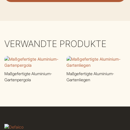
VERWANDTE PRODUKTE
Maßgefertigte Aluminium-
Maßgefertigte Aluminium-
Gartenpergola
Gartenliegen