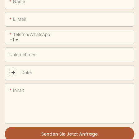
Name
E-Mail
Telefon/WhatsApp
+1
Unternehmen
Datei
Inhalt
Senden Sie Jetzt Anfrage