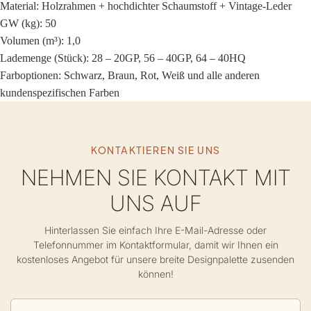
Material: Holzrahmen + hochdichter Schaumstoff + Vintage-Leder
GW (kg): 50
Volumen (m³): 1,0
Lademenge (Stück): 28 – 20GP, 56 – 40GP, 64 – 40HQ
Farboptionen: Schwarz, Braun, Rot, Weiß und alle anderen
kundenspezifischen Farben
KONTAKTIEREN SIE UNS
NEHMEN SIE KONTAKT MIT
UNS AUF
Hinterlassen Sie einfach Ihre E-Mail-Adresse oder
Telefonnummer im Kontaktformular, damit wir Ihnen ein
kostenloses Angebot für unsere breite Designpalette zusenden
können!