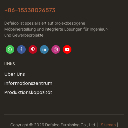
+86-
15538026573
Defaico ist spezialisiert auf projektbezogene
Möbelherstellung und integrierte Lösungen für Ingenieur-
und Gewerbeprojekte.
LINKS
Über Uns
Informationszentrum
Produktionskapazität
Copyright © 2026 Defaico Furnishing Co., Ltd. |
Sitemap
|