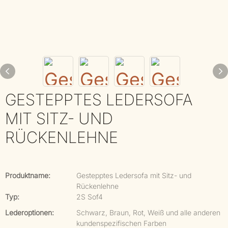
GESTEPPTES LEDERSOFA
MIT SITZ- UND
RÜCKENLEHNE
Produktname:
Gestepptes Ledersofa mit Sitz- und
Rückenlehne
Typ:
2S Sof4
Lederoptionen:
Schwarz, Braun, Rot, Weiß und alle anderen
kundenspezifischen Farben