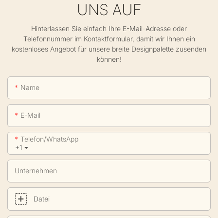
UNS AUF
Hinterlassen Sie einfach Ihre E-Mail-Adresse oder
Telefonnummer im Kontaktformular, damit wir Ihnen ein
kostenloses Angebot für unsere breite Designpalette zusenden
können!
Name
E-Mail
Telefon/WhatsApp
+1
Unternehmen
Datei