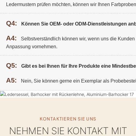
Ledermustern prüfen möchten, können wir Ihnen Farbprobe
Q4:
Können Sie OEM- oder ODM-Dienstleistungen anb
A4:
Selbstverständlich können wir, wenn uns die Kunden De
Anpassung vornehmen.
Q5:
Gibt es bei Ihnen für Ihre Produkte eine Mindest
A5:
Nein, Sie können gerne ein Exemplar als Probebeste
KONTAKTIEREN SIE UNS
NEHMEN SIE KONTAKT MIT