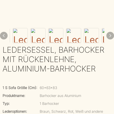
LEDERSESSEL, BARHOCKER
MIT RÜCKENLEHNE,
ALUMINIUM-BARHOCKER
1 S Sofa Größe (cm):
60*63*83
Produktname:
Barhocker aus Aluminium
Typ:
1 Barhocker
Lederoptionen:
Braun, Schwarz, Rot, Weiß und andere