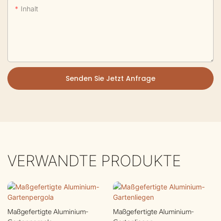
Inhalt
Senden Sie Jetzt Anfrage
VERWANDTE PRODUKTE
Maßgefertigte Aluminium-
Maßgefertigte Aluminium-