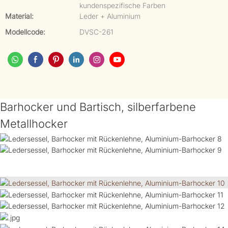
kundenspezifische Farben
Material:
Leder + Aluminium
Modellcode:
DVSC-261
Barhocker und Bartisch, silberfarbene
Metallhocker