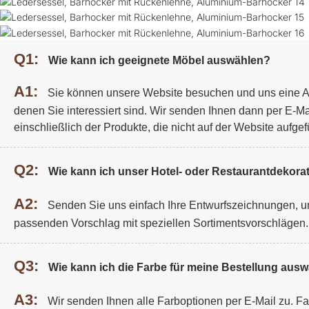
Q1:
Wie kann ich geeignete Möbel auswählen?
A1:
Sie können unsere Website besuchen und uns eine A
denen Sie interessiert sind. Wir senden Ihnen dann per E-Ma
einschließlich der Produkte, die nicht auf der Website aufgefü
Q2:
Wie kann ich unser Hotel- oder Restaurantdekorat
A2:
Senden Sie uns einfach Ihre Entwurfszeichnungen, un
passenden Vorschlag mit speziellen Sortimentsvorschlägen.
Q3:
Wie kann ich die Farbe für meine Bestellung aus
A3:
Wir senden Ihnen alle Farboptionen per E-Mail zu. F