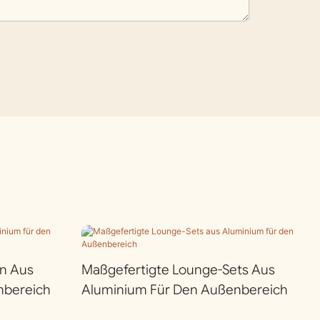
n Aus
Maßgefertigte Lounge-Sets Aus
nbereich
Aluminium Für Den Außenbereich