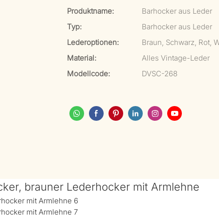
Produktname:
Barhocker aus Leder
Typ:
Barhocker aus Leder
Lederoptionen:
Braun, Schwarz, Rot, 
Material:
Alles Vintage-Leder
Modellcode:
DVSC-268
cker, brauner Lederhocker mit Armlehne