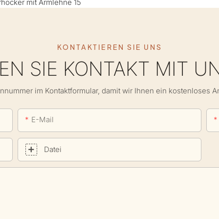
KONTAKTIEREN SIE UNS
N SIE KONTAKT MIT U
onnummer im Kontaktformular, damit wir Ihnen ein kostenloses 
E-Mail
Datei