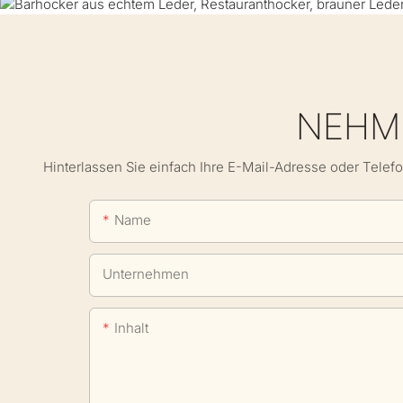
NEHME
Hinterlassen Sie einfach Ihre E-Mail-Adresse oder Telef
Name
Unternehmen
Inhalt