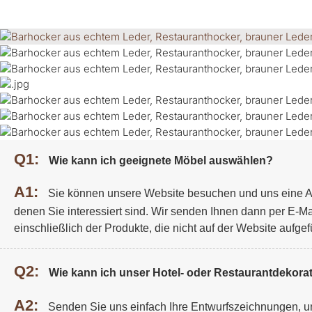
Q1:
Wie kann ich geeignete Möbel auswählen?
A1:
Sie können unsere Website besuchen und uns eine A
denen Sie interessiert sind. Wir senden Ihnen dann per E-Ma
einschließlich der Produkte, die nicht auf der Website aufgefü
Q2:
Wie kann ich unser Hotel- oder Restaurantdekorat
A2:
Senden Sie uns einfach Ihre Entwurfszeichnungen, un