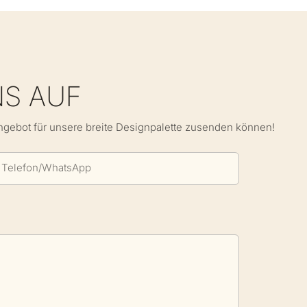
NS AUF
Angebot für unsere breite Designpalette zusenden können!
Telefon/WhatsApp