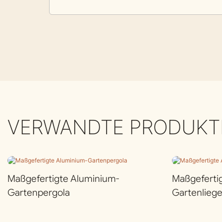
VERWANDTE PRODUKT
Maßgefertigte Aluminium-
Maßgeferti
Gartenpergola
Gartenlieg