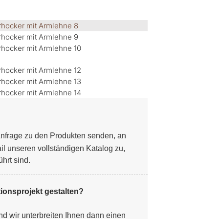
nfrage zu den Produkten senden, an
il unseren vollständigen Katalog zu,
hrt sind.
ionsprojekt gestalten?
d wir unterbreiten Ihnen dann einen