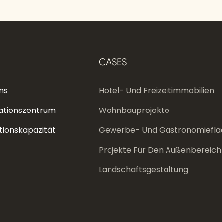
CASES
ns
Hotel- Und Freizeitimmobilien
ationszentrum
Wohnbauprojekte
tionskapazität
Gewerbe- Und Gastronomieflä
Projekte Für Den Außenbereich
Landschaftsgestaltung