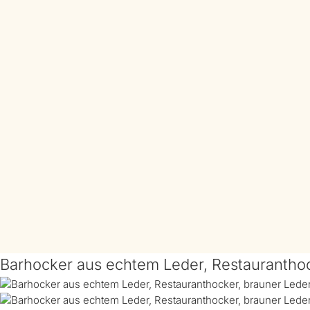
Barhocker aus echtem Leder, Restaurantho