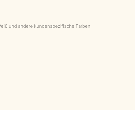
Weiß und andere kundenspezifische Farben