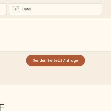
Datei
Senden Sie Jetzt Anfrage
E