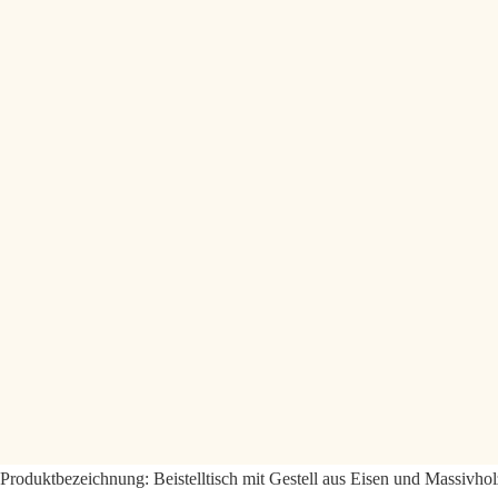
Produktbezeichnung:
Beistelltisch mit Gestell aus Eisen und Massivhol