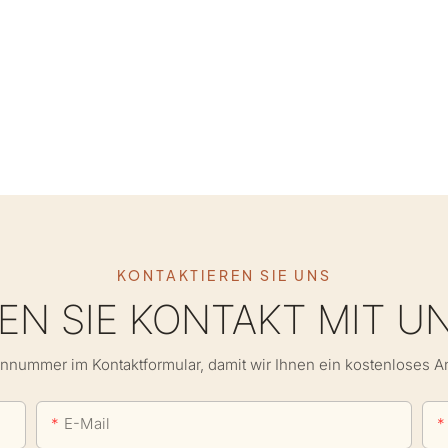
KONTAKTIEREN SIE UNS
N SIE KONTAKT MIT U
onnummer im Kontaktformular, damit wir Ihnen ein kostenloses 
E-Mail