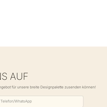
NS AUF
Angebot für unsere breite Designpalette zusenden können!
Telefon/WhatsApp