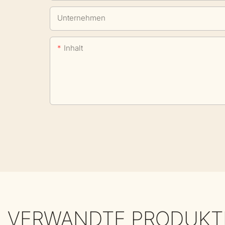
Unternehmen
Inhalt
VERWANDTE PRODUKT