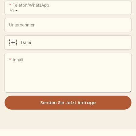
Telefon/WhatsApp
+1
Unternehmen
Datei
Inhalt
Senden Sie Jetzt Anfrage