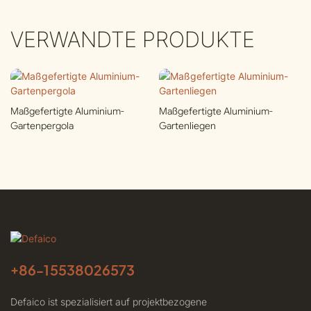
VERWANDTE PRODUKTE
Maßgefertigte Aluminium-
Maßgefertigte Aluminium-
Gartenpergola
Gartenliegen
+86-
15538026573
Defaico ist spezialisiert auf projektbezogene