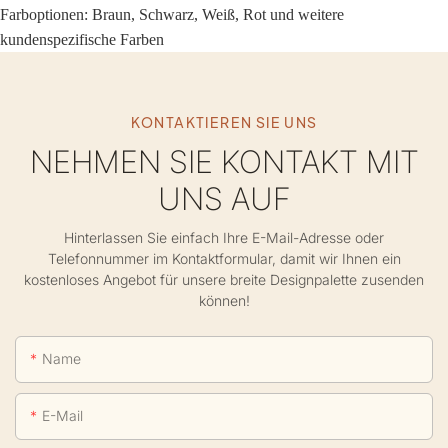
Farboptionen: Braun, Schwarz, Weiß, Rot und weitere
kundenspezifische Farben
KONTAKTIEREN SIE UNS
NEHMEN SIE KONTAKT MIT
UNS AUF
Hinterlassen Sie einfach Ihre E-Mail-Adresse oder
Telefonnummer im Kontaktformular, damit wir Ihnen ein
kostenloses Angebot für unsere breite Designpalette zusenden
können!
Name
E-Mail