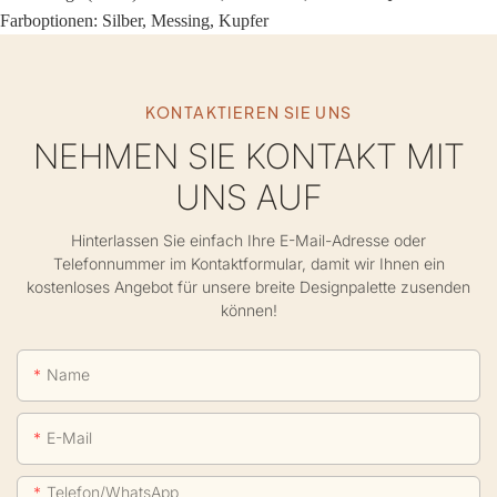
Farboptionen: Silber, Messing, Kupfer
KONTAKTIEREN SIE UNS
NEHMEN SIE KONTAKT MIT
UNS AUF
Hinterlassen Sie einfach Ihre E-Mail-Adresse oder
Telefonnummer im Kontaktformular, damit wir Ihnen ein
kostenloses Angebot für unsere breite Designpalette zusenden
können!
Name
E-Mail
Telefon/WhatsApp