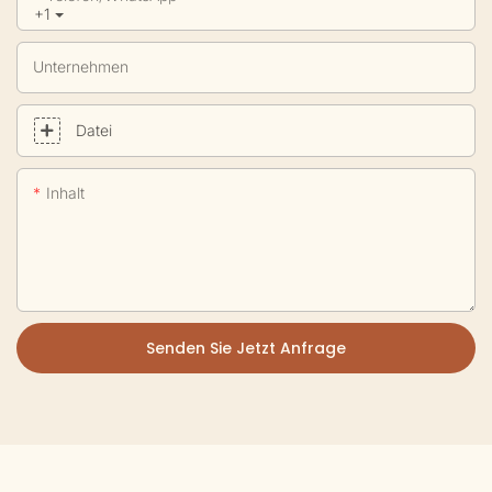
+1
Unternehmen
Datei
Inhalt
Senden Sie Jetzt Anfrage