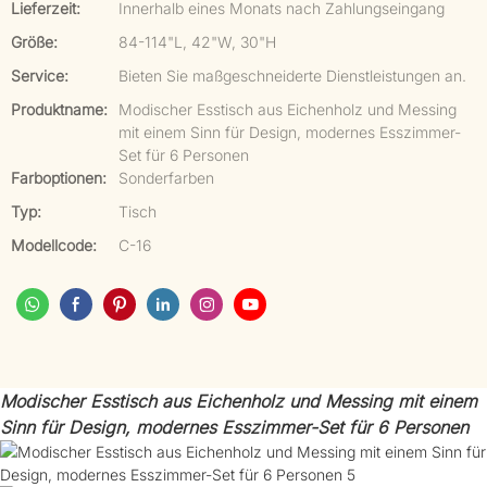
Lieferzeit:
Innerhalb eines Monats nach Zahlungseingang
Größe:
84-114"L, 42"W, 30"H
Service:
Bieten Sie maßgeschneiderte Dienstleistungen an.
Produktname:
Modischer Esstisch aus Eichenholz und Messing
mit einem Sinn für Design, modernes Esszimmer-
Set für 6 Personen
Farboptionen:
Sonderfarben
Typ:
Tisch
Modellcode:
C-16
Modischer Esstisch aus Eichenholz und Messing mit einem
Sinn für Design, modernes Esszimmer-Set für 6 Personen