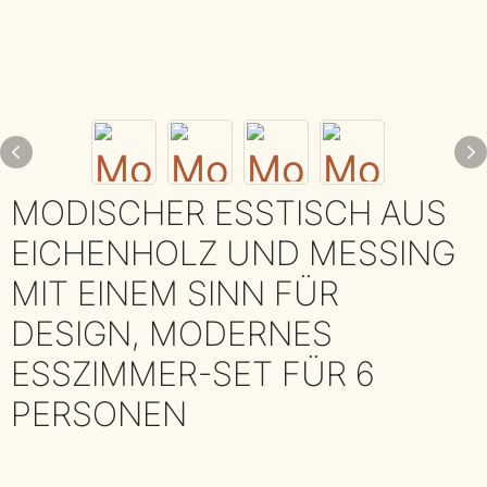
MODISCHER ESSTISCH AUS
EICHENHOLZ UND MESSING
MIT EINEM SINN FÜR
DESIGN, MODERNES
ESSZIMMER-SET FÜR 6
PERSONEN