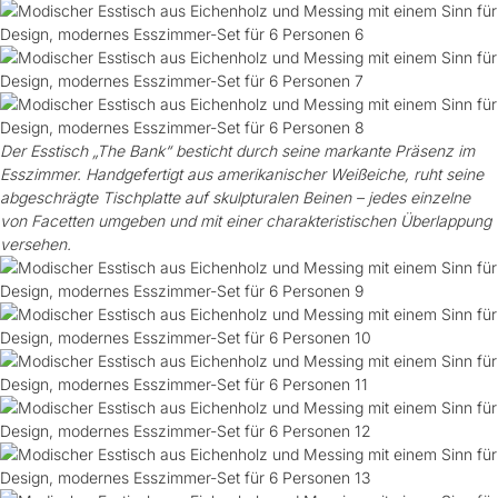
Der Esstisch „The Bank“ besticht durch seine markante Präsenz im
Esszimmer. Handgefertigt aus amerikanischer Weißeiche, ruht seine
abgeschrägte Tischplatte auf skulpturalen Beinen – jedes einzelne
von Facetten umgeben und mit einer charakteristischen Überlappung
versehen.