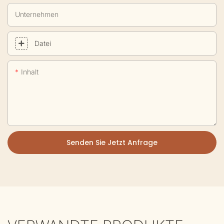
Unternehmen
Datei
Inhalt
Senden Sie Jetzt Anfrage