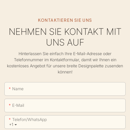
KONTAKTIEREN SIE UNS
NEHMEN SIE KONTAKT MIT
UNS AUF
Hinterlassen Sie einfach Ihre E-Mail-Adresse oder
Telefonnummer im Kontaktformular, damit wir Ihnen ein
kostenloses Angebot für unsere breite Designpalette zusenden
können!
Name
E-Mail
Telefon/WhatsApp
+1