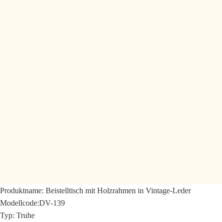
Produktname:
Beistelltisch mit Holzrahmen in Vintage-Leder
Modellcode:
DV-139
Typ: Truhe