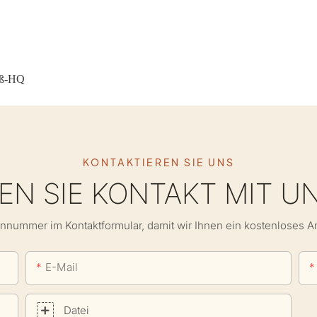
uß-HQ
KONTAKTIEREN SIE UNS
N SIE KONTAKT MIT U
onnummer im Kontaktformular, damit wir Ihnen ein kostenloses 
E-Mail
Datei