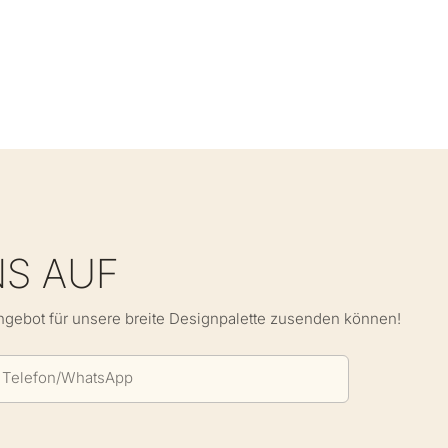
NS AUF
Angebot für unsere breite Designpalette zusenden können!
Telefon/WhatsApp