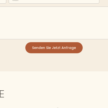
Senden Sie Jetzt Anfrage
E