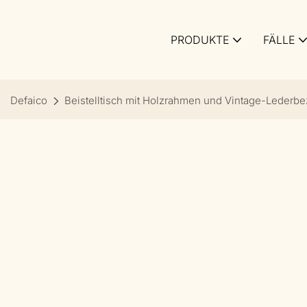
PRODUKTE
FÄLLE
Defaico
Beistelltisch mit Holzrahmen und Vintage-Lederb