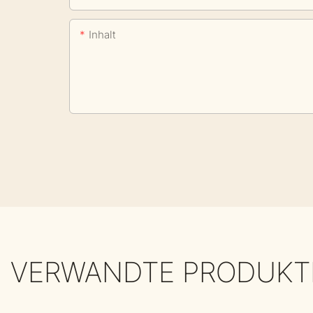
Inhalt
VERWANDTE PRODUKT