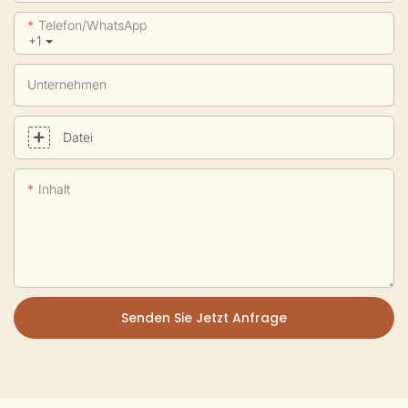
Telefon/WhatsApp
+1
Unternehmen
Datei
Inhalt
Senden Sie Jetzt Anfrage