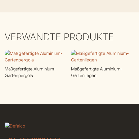
VERWANDTE PRODUKTE
Maßgefertigte Aluminium-
Maßgefertigte Aluminium-
Gartenpergola
Gartenliegen