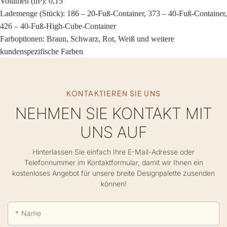
Volumen (m³): 0,15
Lademenge (Stück): 186 – 20-Fuß-Container, 373 – 40-Fuß-Container,
426 – 40-Fuß-High-Cube-Container
Farboptionen: Braun, Schwarz, Rot, Weiß und weitere
kundenspezifische Farben
KONTAKTIEREN SIE UNS
NEHMEN SIE KONTAKT MIT
UNS AUF
Hinterlassen Sie einfach Ihre E-Mail-Adresse oder
Telefonnummer im Kontaktformular, damit wir Ihnen ein
kostenloses Angebot für unsere breite Designpalette zusenden
können!
Name