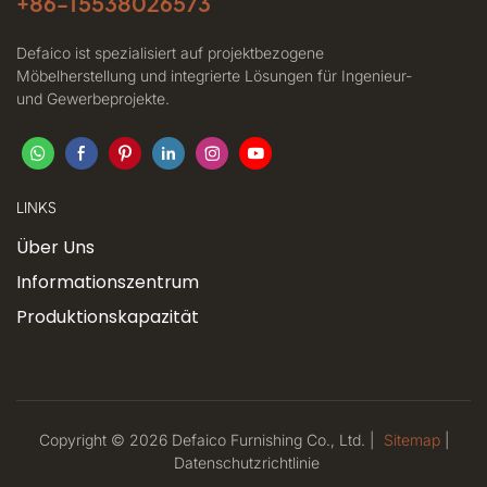
+86-
15538026573
Defaico ist spezialisiert auf projektbezogene
Möbelherstellung und integrierte Lösungen für Ingenieur-
und Gewerbeprojekte.
LINKS
Über Uns
Informationszentrum
Produktionskapazität
Copyright © 2026 Defaico Furnishing Co., Ltd. |
Sitemap
|
Datenschutzrichtlinie