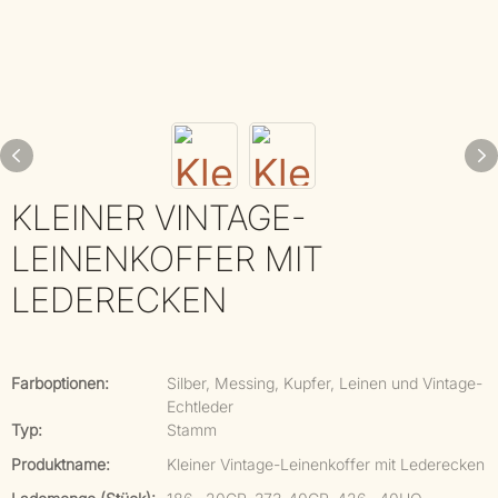
KLEINER VINTAGE-
LEINENKOFFER MIT
LEDERECKEN
Farboptionen:
Silber, Messing, Kupfer, Leinen und Vintage-
Echtleder
Typ:
Stamm
Produktname:
Kleiner Vintage-Leinenkoffer mit Lederecken