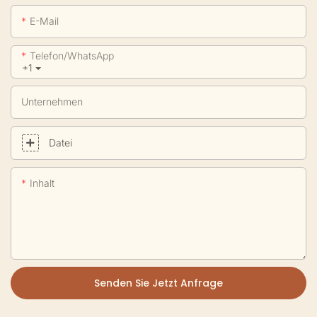
E-Mail
Telefon/WhatsApp
+1
Unternehmen
Datei
Inhalt
Senden Sie Jetzt Anfrage