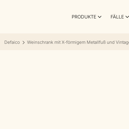
PRODUKTE
FÄLLE
Defaico
Weinschrank mit X-förmigem Metallfuß und Vinta