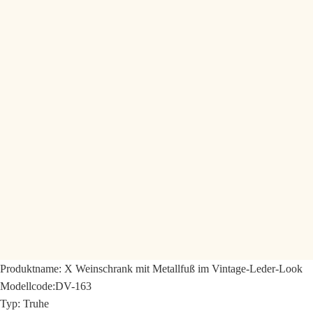
Produktname:
X Weinschrank mit Metallfuß im Vintage-Leder-Look
Modellcode:
DV-163
Typ: Truhe