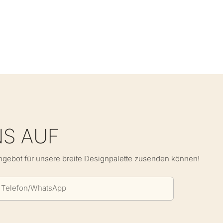
NS AUF
Angebot für unsere breite Designpalette zusenden können!
Telefon/WhatsApp