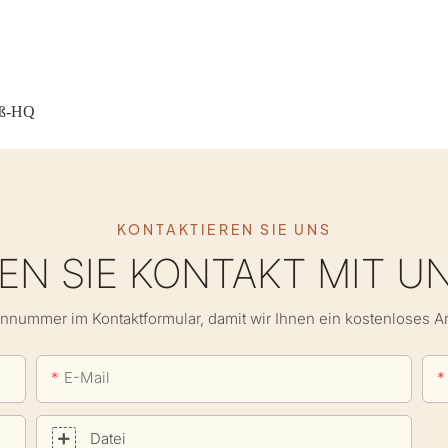
uß-HQ
KONTAKTIEREN SIE UNS
N SIE KONTAKT MIT U
onnummer im Kontaktformular, damit wir Ihnen ein kostenloses 
E-Mail
Datei