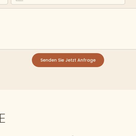
Senden Sie Jetzt Anfrage
E