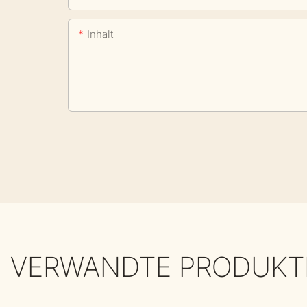
Inhalt
VERWANDTE PRODUKT