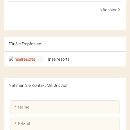
Nächster
Für Sie Empfohlen
Inselresorts
Nehmen Sie Kontakt Mit Uns Auf
Name
E-Mail