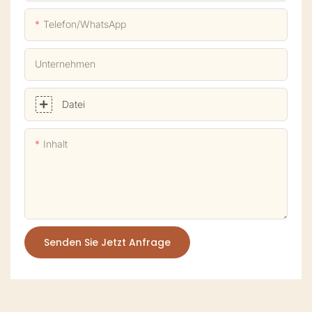
Telefon/WhatsApp
Unternehmen
Datei
Inhalt
Senden Sie Jetzt Anfrage