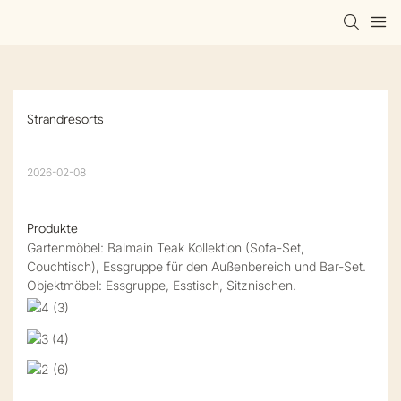
Strandresorts
2026-02-08
Produkte
Gartenmöbel: Balmain Teak Kollektion (Sofa-Set,
Couchtisch), Essgruppe für den Außenbereich und Bar-Set.
Objektmöbel: Essgruppe, Esstisch, Sitznischen.