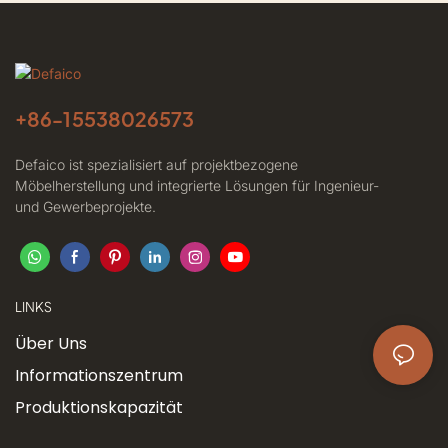
+86-
15538026573
Defaico ist spezialisiert auf projektbezogene
Möbelherstellung und integrierte Lösungen für Ingenieur-
und Gewerbeprojekte.
LINKS
Über Uns
Informationszentrum
Produktionskapazität