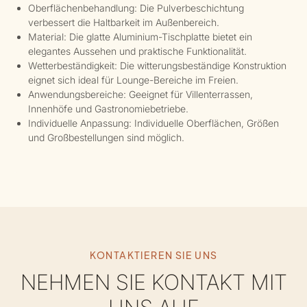
Oberflächenbehandlung: Die Pulverbeschichtung
verbessert die Haltbarkeit im Außenbereich.
Material: Die glatte Aluminium-Tischplatte bietet ein
elegantes Aussehen und praktische Funktionalität.
Wetterbeständigkeit: Die witterungsbeständige Konstruktion
eignet sich ideal für Lounge-Bereiche im Freien.
Anwendungsbereiche: Geeignet für Villenterrassen,
Innenhöfe und Gastronomiebetriebe.
Individuelle Anpassung: Individuelle Oberflächen, Größen
und Großbestellungen sind möglich.
KONTAKTIEREN SIE UNS
NEHMEN SIE KONTAKT MIT