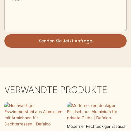
Senden Sie Jetzt Anfrage
VERWANDTE PRODUKTE
Moderner Rechteckiger Esstisch