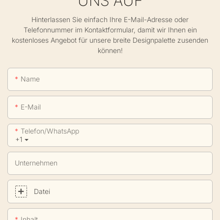
UNS AUF
Hinterlassen Sie einfach Ihre E-Mail-Adresse oder
Telefonnummer im Kontaktformular, damit wir Ihnen ein
kostenloses Angebot für unsere breite Designpalette zusenden
können!
Name
E-Mail
Telefon/WhatsApp
+1
Unternehmen
Datei
Inhalt