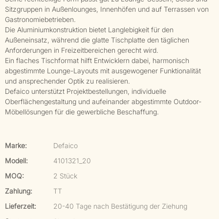
Sitzgruppen in Außenlounges, Innenhöfen und auf Terrassen von
Gastronomiebetrieben.
Die Aluminiumkonstruktion bietet Langlebigkeit für den
Außeneinsatz, während die glatte Tischplatte den täglichen
Anforderungen in Freizeitbereichen gerecht wird.
Ein flaches Tischformat hilft Entwicklern dabei, harmonisch
abgestimmte Lounge-Layouts mit ausgewogener Funktionalität
und ansprechender Optik zu realisieren.
Defaico unterstützt Projektbestellungen, individuelle
Oberflächengestaltung und aufeinander abgestimmte Outdoor-
Möbellösungen für die gewerbliche Beschaffung.
Marke:
Defaico
Modell:
4101321_20
MOQ:
2 Stück
Zahlung:
TT
Lieferzeit:
20-40 Tage nach Bestätigung der Ziehung