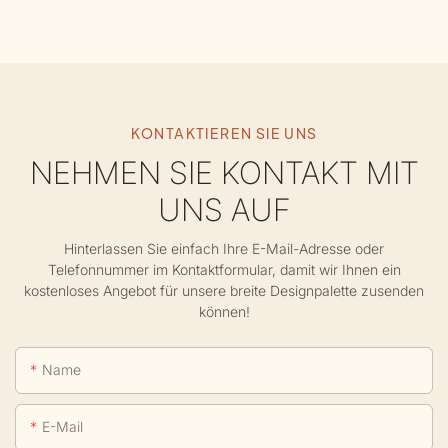
KONTAKTIEREN SIE UNS
NEHMEN SIE KONTAKT MIT
UNS AUF
Hinterlassen Sie einfach Ihre E-Mail-Adresse oder
Telefonnummer im Kontaktformular, damit wir Ihnen ein
kostenloses Angebot für unsere breite Designpalette zusenden
können!
Name
E-Mail