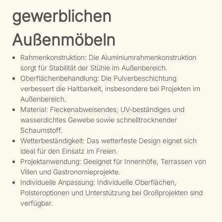
gewerblichen
Außenmöbeln
Rahmenkonstruktion: Die Aluminiumrahmenkonstruktion
sorgt für Stabilität der Stühle im Außenbereich.
Oberflächenbehandlung: Die Pulverbeschichtung
verbessert die Haltbarkeit, insbesondere bei Projekten im
Außenbereich.
Material: Fleckenabweisendes, UV-beständiges und
wasserdichtes Gewebe sowie schnelltrocknender
Schaumstoff.
Wetterbeständigkeit: Das wetterfeste Design eignet sich
ideal für den Einsatz im Freien.
Projektanwendung: Geeignet für Innenhöfe, Terrassen von
Villen und Gastronomieprojekte.
Individuelle Anpassung: Individuelle Oberflächen,
Polsteroptionen und Unterstützung bei Großprojekten sind
verfügbar.