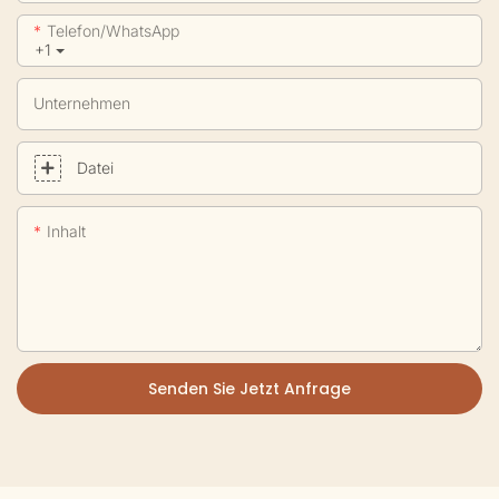
Telefon/WhatsApp
+1
Unternehmen
Datei
Inhalt
Senden Sie Jetzt Anfrage