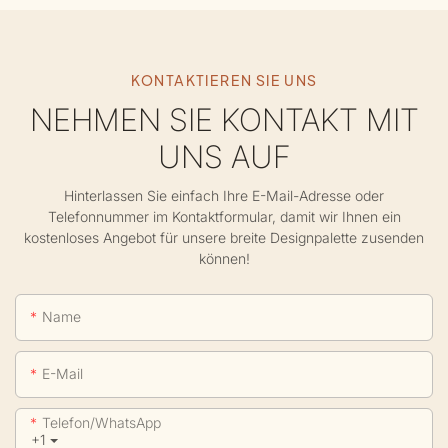
KONTAKTIEREN SIE UNS
NEHMEN SIE KONTAKT MIT
UNS AUF
Hinterlassen Sie einfach Ihre E-Mail-Adresse oder
Telefonnummer im Kontaktformular, damit wir Ihnen ein
kostenloses Angebot für unsere breite Designpalette zusenden
können!
Name
E-Mail
Telefon/WhatsApp
+1