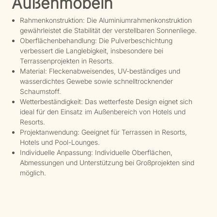
Außenmöbeln
Rahmenkonstruktion: Die Aluminiumrahmenkonstruktion
gewährleistet die Stabilität der verstellbaren Sonnenliege.
Oberflächenbehandlung: Die Pulverbeschichtung
verbessert die Langlebigkeit, insbesondere bei
Terrassenprojekten in Resorts.
Material: Fleckenabweisendes, UV-beständiges und
wasserdichtes Gewebe sowie schnelltrocknender
Schaumstoff.
Wetterbeständigkeit: Das wetterfeste Design eignet sich
ideal für den Einsatz im Außenbereich von Hotels und
Resorts.
Projektanwendung: Geeignet für Terrassen in Resorts,
Hotels und Pool-Lounges.
Individuelle Anpassung: Individuelle Oberflächen,
Abmessungen und Unterstützung bei Großprojekten sind
möglich.