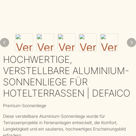
HOCHWERTIGE,
VERSTELLBARE ALUMINIUM-
SONNENLIEGE FÜR
HOTELTERRASSEN | DEFAICO
Premium-Sonnenliege
Diese verstellbare Aluminium-Sonnenliege wurde für
Terrassenprojekte in Ferienanlagen entwickelt, die Komfort,
Langlebigkeit und ein sauberes, hochwertiges Erscheinungsbild
erfordern.