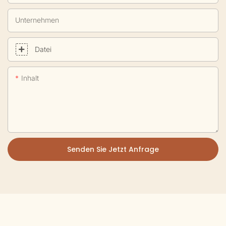
Unternehmen
Datei
Inhalt
Senden Sie Jetzt Anfrage