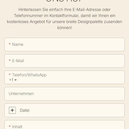
Hinterlassen Sie einfach Ihre E-Mail-Adresse oder
Telefonnummer im Kontaktformular, damit wir Ihnen ein
kostenloses Angebot für unsere breite Designpalette zusenden
können!
Name
E-Mail
Telefon/WhatsApp
+1
Unternehmen
Datei
Inhalt