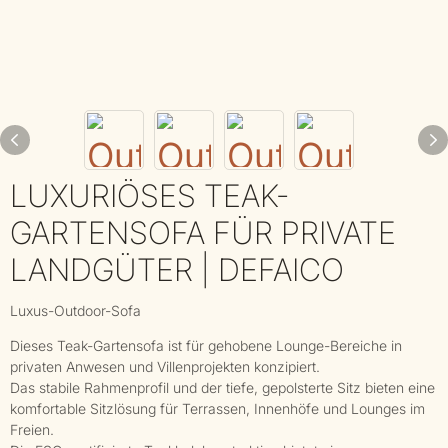
LUXURIÖSES TEAK-
GARTENSOFA FÜR PRIVATE
LANDGÜTER | DEFAICO
Luxus-Outdoor-Sofa
Dieses Teak-Gartensofa ist für gehobene Lounge-Bereiche in
privaten Anwesen und Villenprojekten konzipiert.
Das stabile Rahmenprofil und der tiefe, gepolsterte Sitz bieten eine
komfortable Sitzlösung für Terrassen, Innenhöfe und Lounges im
Freien.