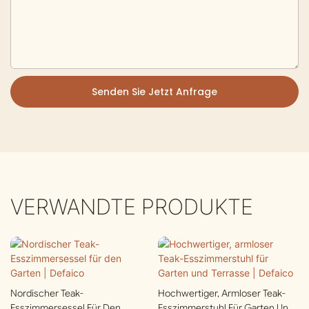
Senden Sie Jetzt Anfrage
VERWANDTE PRODUKTE
Nordischer Teak-
Hochwertiger, Armloser Teak-
Esszimmersessel Für Den
Esszimmerstuhl Für Garten Und