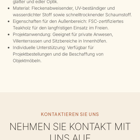
glatter und edler Optik.
Material: Fleckenabweisender, UV-beständiger und
wasserdichter Stoff sowie schnelltrocknender Schaumstoff.
Eigenschaften für den Außenbereich: FSC-zertifiziertes
Teakholz für den langfristigen Einsatz im Freien.
Projektanwendung: Geeignet für private Anwesen,
Villenterrassen und Sitzbereiche in Innenhöfen.
Individuelle Unterstützung: Verfügbar für
Projektbestellungen und die Beschaffung von
Objektmöbeln.
KONTAKTIEREN SIE UNS
NEHMEN SIE KONTAKT MIT
UNS AUF