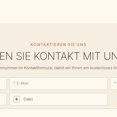
KONTAKTIEREN SIE UNS
N SIE KONTAKT MIT U
onnummer im Kontaktformular, damit wir Ihnen ein kostenloses 
E-Mail
Datei