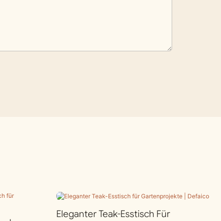
Eleganter Teak-Esstisch Für