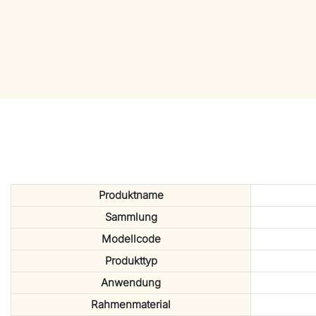
Produktname
Sammlung
Modellcode
Produkttyp
Anwendung
Rahmenmaterial