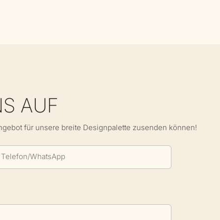
NS AUF
Angebot für unsere breite Designpalette zusenden können!
Telefon/WhatsApp