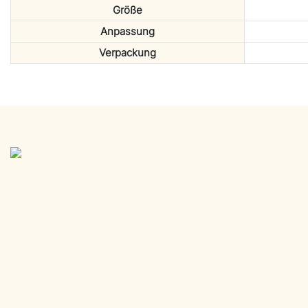
Größe
Anpassung
Verpackung