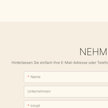
NEHME
Hinterlassen Sie einfach Ihre E-Mail-Adresse oder Telef
Name
Unternehmen
Inhalt