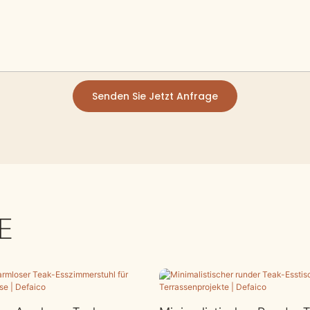
Senden Sie Jetzt Anfrage
E