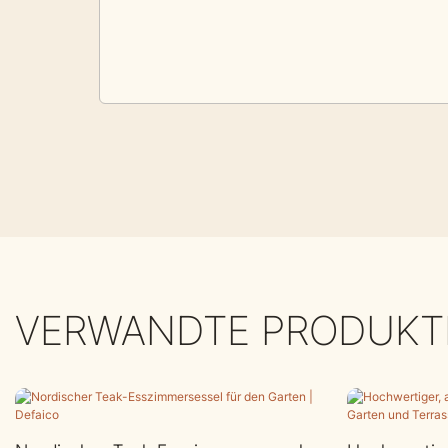
VERWANDTE PRODUKT