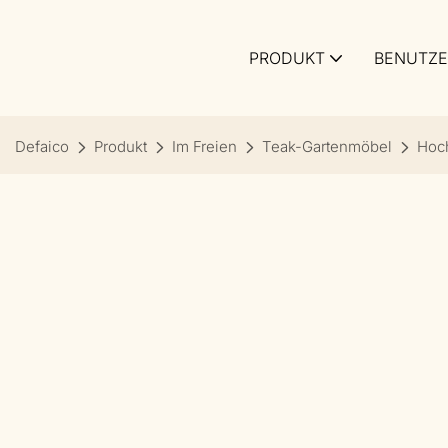
PRODUKT
BENUTZE
Defaico
Produkt
Im Freien
Teak-Gartenmöbel
Hoch