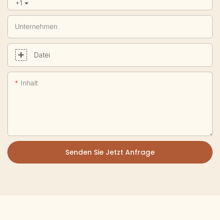
+1
Unternehmen
Datei
Inhalt
Senden Sie Jetzt Anfrage