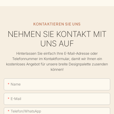
KONTAKTIEREN SIE UNS
NEHMEN SIE KONTAKT MIT
UNS AUF
Hinterlassen Sie einfach Ihre E-Mail-Adresse oder
Telefonnummer im Kontaktformular, damit wir Ihnen ein
kostenloses Angebot für unsere breite Designpalette zusenden
können!
Name
E-Mail
Telefon/WhatsApp