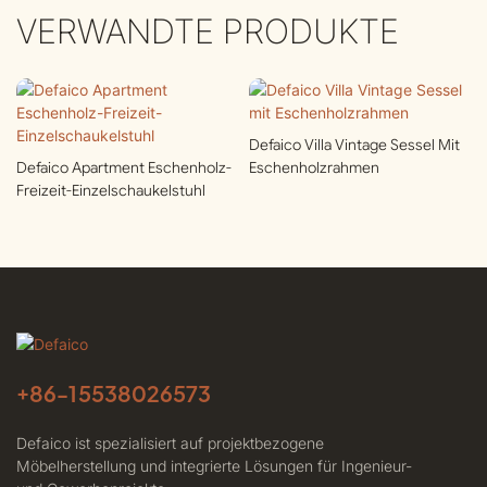
VERWANDTE PRODUKTE
Defaico Villa Vintage Sessel Mit
Defaico Apartment Eschenholz-
Eschenholzrahmen
Freizeit-Einzelschaukelstuhl
+86-
15538026573
Defaico ist spezialisiert auf projektbezogene
Möbelherstellung und integrierte Lösungen für Ingenieur-