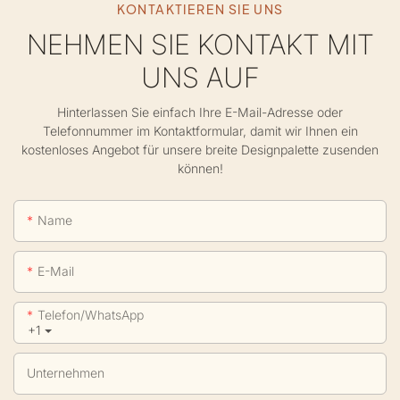
KONTAKTIEREN SIE UNS
NEHMEN SIE KONTAKT MIT
UNS AUF
Hinterlassen Sie einfach Ihre E-Mail-Adresse oder
Telefonnummer im Kontaktformular, damit wir Ihnen ein
kostenloses Angebot für unsere breite Designpalette zusenden
können!
Name
E-Mail
Telefon/WhatsApp
+1
Unternehmen