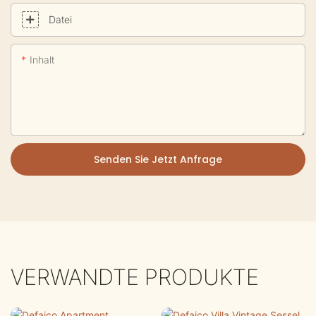
Datei
Inhalt
Senden Sie Jetzt Anfrage
VERWANDTE PRODUKTE