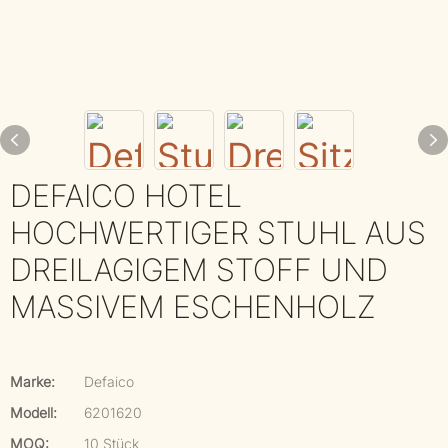
DEFAICO HOTEL
HOCHWERTIGER STUHL AUS
DREILAGIGEM STOFF UND
MASSIVEM ESCHENHOLZ
Marke:
Defaico
Modell:
6201620
MOQ:
10 Stück