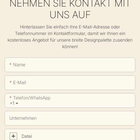
NEHMEN SIE KONTAKT MIT
UNS AUF
Hinterlassen Sie einfach Ihre E-Mail-Adresse oder
Telefonnummer im Kontaktformular, damit wir Ihnen ein
kostenloses Angebot für unsere breite Designpalette zusenden
können!
Name
E-Mail
Telefon/WhatsApp
+1
Unternehmen
Datei