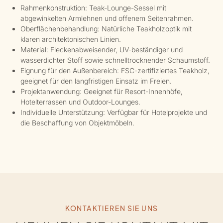
Rahmenkonstruktion: Teak-Lounge-Sessel mit
abgewinkelten Armlehnen und offenem Seitenrahmen.
Oberflächenbehandlung: Natürliche Teakholzoptik mit
klaren architektonischen Linien.
Material: Fleckenabweisender, UV-beständiger und
wasserdichter Stoff sowie schnelltrocknender Schaumstoff.
Eignung für den Außenbereich: FSC-zertifiziertes Teakholz,
geeignet für den langfristigen Einsatz im Freien.
Projektanwendung: Geeignet für Resort-Innenhöfe,
Hotelterrassen und Outdoor-Lounges.
Individuelle Unterstützung: Verfügbar für Hotelprojekte und
die Beschaffung von Objektmöbeln.
KONTAKTIEREN SIE UNS