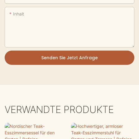
Inhalt
Senden Sie Jetzt Anfrage
VERWANDTE PRODUKTE