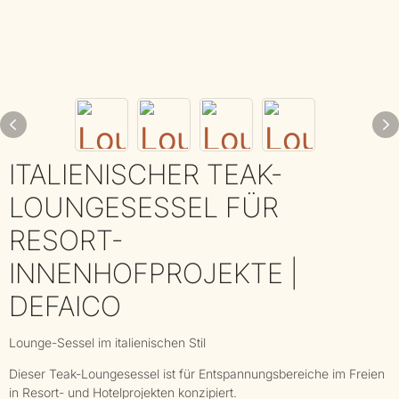
ITALIENISCHER TEAK-
LOUNGESESSEL FÜR
RESORT-
INNENHOFPROJEKTE |
DEFAICO
Lounge-Sessel im italienischen Stil
Dieser Teak-Loungesessel ist für Entspannungsbereiche im Freien
in Resort- und Hotelprojekten konzipiert.