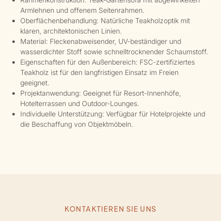
Armlehnen und offenem Seitenrahmen.
Oberflächenbehandlung: Natürliche Teakholzoptik mit
klaren, architektonischen Linien.
Material: Fleckenabweisender, UV-beständiger und
wasserdichter Stoff sowie schnelltrocknender Schaumstoff.
Eigenschaften für den Außenbereich: FSC-zertifiziertes
Teakholz ist für den langfristigen Einsatz im Freien
geeignet.
Projektanwendung: Geeignet für Resort-Innenhöfe,
Hotelterrassen und Outdoor-Lounges.
Individuelle Unterstützung: Verfügbar für Hotelprojekte und
die Beschaffung von Objektmöbeln.
KONTAKTIEREN SIE UNS