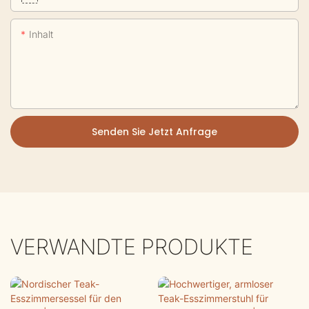
Inhalt
Senden Sie Jetzt Anfrage
VERWANDTE PRODUKTE