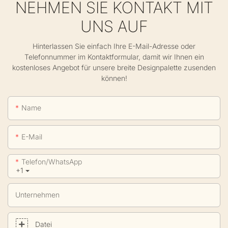
NEHMEN SIE KONTAKT MIT
UNS AUF
Hinterlassen Sie einfach Ihre E-Mail-Adresse oder
Telefonnummer im Kontaktformular, damit wir Ihnen ein
kostenloses Angebot für unsere breite Designpalette zusenden
können!
Name
E-Mail
Telefon/WhatsApp
+1
Unternehmen
Datei