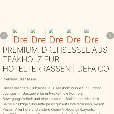
PREMIUM-DREHSESSEL AUS
TEAKHOLZ FÜR
HOTELTERRASSEN | DEFAICO
Premium-Drehsessel
Dieser drehbare Clubsessel aus Teakholz wurde für Outdoor-
Lounges im Gastgewerbe entwickelt, die Komfort,
Bewegungsfreiheit und eine kompakte Stellfläche erfordern.
Seine einsitzige Silhouette passt gut auf Hotelterrassen, Resort-
Patios, Villenhöfe und andere Open-Air-Lounge-Layouts.