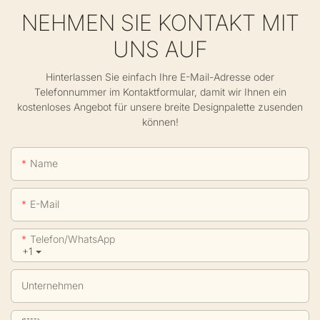
NEHMEN SIE KONTAKT MIT
UNS AUF
Hinterlassen Sie einfach Ihre E-Mail-Adresse oder
Telefonnummer im Kontaktformular, damit wir Ihnen ein
kostenloses Angebot für unsere breite Designpalette zusenden
können!
Name
E-Mail
Telefon/WhatsApp
+1
Unternehmen