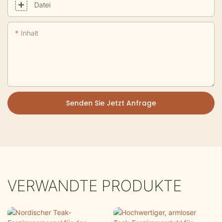
Datei
Inhalt
Senden Sie Jetzt Anfrage
VERWANDTE PRODUKTE