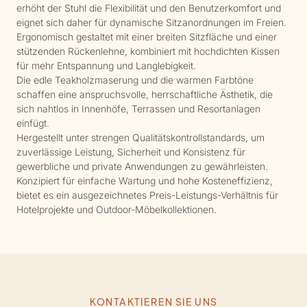
erhöht der Stuhl die Flexibilität und den Benutzerkomfort und
eignet sich daher für dynamische Sitzanordnungen im Freien.
Ergonomisch gestaltet mit einer breiten Sitzfläche und einer
stützenden Rückenlehne, kombiniert mit hochdichten Kissen
für mehr Entspannung und Langlebigkeit.
Die edle Teakholzmaserung und die warmen Farbtöne
schaffen eine anspruchsvolle, herrschaftliche Ästhetik, die
sich nahtlos in Innenhöfe, Terrassen und Resortanlagen
einfügt.
Hergestellt unter strengen Qualitätskontrollstandards, um
zuverlässige Leistung, Sicherheit und Konsistenz für
gewerbliche und private Anwendungen zu gewährleisten.
Konzipiert für einfache Wartung und hohe Kosteneffizienz,
bietet es ein ausgezeichnetes Preis-Leistungs-Verhältnis für
Hotelprojekte und Outdoor-Möbelkollektionen.
KONTAKTIEREN SIE UNS